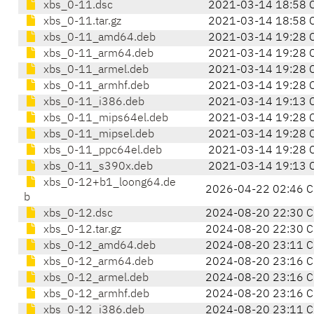
xbs_0-11.dsc
2021-03-14 18:58 
xbs_0-11.tar.gz
2021-03-14 18:58 
xbs_0-11_amd64.deb
2021-03-14 19:28 
xbs_0-11_arm64.deb
2021-03-14 19:28 
xbs_0-11_armel.deb
2021-03-14 19:28 
xbs_0-11_armhf.deb
2021-03-14 19:28 
xbs_0-11_i386.deb
2021-03-14 19:13 
xbs_0-11_mips64el.deb
2021-03-14 19:28 
xbs_0-11_mipsel.deb
2021-03-14 19:28 
xbs_0-11_ppc64el.deb
2021-03-14 19:28 
xbs_0-11_s390x.deb
2021-03-14 19:13 
xbs_0-12+b1_loong64.de
2026-04-22 02:46 C
b
xbs_0-12.dsc
2024-08-20 22:30 C
xbs_0-12.tar.gz
2024-08-20 22:30 C
xbs_0-12_amd64.deb
2024-08-20 23:11 C
xbs_0-12_arm64.deb
2024-08-20 23:16 C
xbs_0-12_armel.deb
2024-08-20 23:16 C
xbs_0-12_armhf.deb
2024-08-20 23:16 C
xbs_0-12_i386.deb
2024-08-20 23:11 C