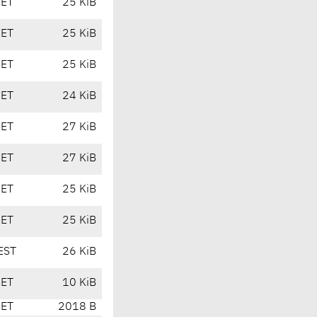
CET
25 KiB
CET
25 KiB
CET
25 KiB
CET
24 KiB
CET
27 KiB
CET
27 KiB
CET
25 KiB
CET
25 KiB
EST
26 KiB
CET
10 KiB
CET
2018 B