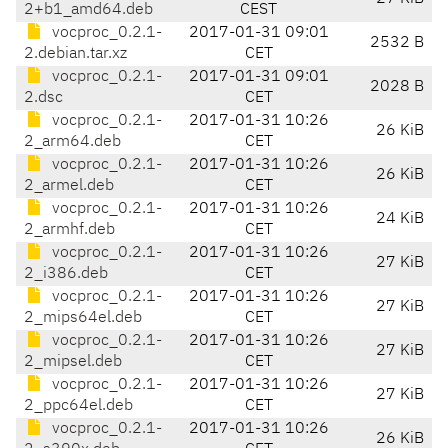
2+b1_amd64.deb
CEST
vocproc_0.2.1-
2017-01-31 09:01
2532 B
2.debian.tar.xz
CET
vocproc_0.2.1-
2017-01-31 09:01
2028 B
2.dsc
CET
vocproc_0.2.1-
2017-01-31 10:26
26 KiB
2_arm64.deb
CET
vocproc_0.2.1-
2017-01-31 10:26
26 KiB
2_armel.deb
CET
vocproc_0.2.1-
2017-01-31 10:26
24 KiB
2_armhf.deb
CET
vocproc_0.2.1-
2017-01-31 10:26
27 KiB
2_i386.deb
CET
vocproc_0.2.1-
2017-01-31 10:26
27 KiB
2_mips64el.deb
CET
vocproc_0.2.1-
2017-01-31 10:26
27 KiB
2_mipsel.deb
CET
vocproc_0.2.1-
2017-01-31 10:26
27 KiB
2_ppc64el.deb
CET
vocproc_0.2.1-
2017-01-31 10:26
26 KiB