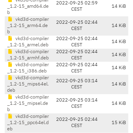
vkd3d-compiler
2022-09-25 02:59
_1.2-15_amd64.de
14 KiB
CEST
b
vkd3d-compiler
2022-09-25 02:44
_1.2-15_arm64.de
14 KiB
CEST
b
vkd3d-compiler
2022-09-25 02:44
14 KiB
_1.2-15_armel.deb
CEST
vkd3d-compiler
2022-09-25 02:44
14 KiB
_1.2-15_armhf.deb
CEST
vkd3d-compiler
2022-09-25 02:44
14 KiB
_1.2-15_i386.deb
CEST
vkd3d-compiler
2022-09-25 03:14
_1.2-15_mips64el.
14 KiB
CEST
deb
vkd3d-compiler
2022-09-25 03:14
_1.2-15_mipsel.de
14 KiB
CEST
b
vkd3d-compiler
2022-09-25 02:44
_1.2-15_ppc64el.d
15 KiB
CEST
eb