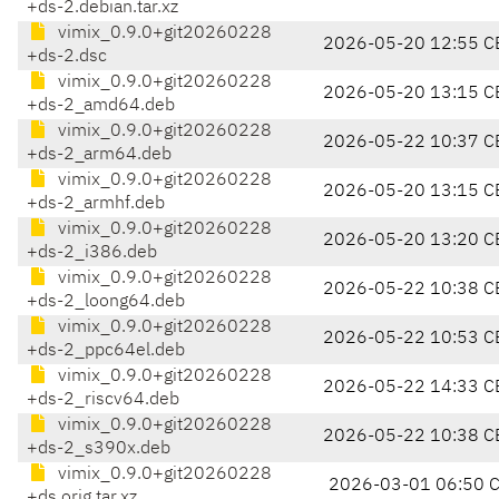
+ds-2.debian.tar.xz
vimix_0.9.0+git20260228
2026-05-20 12:55 C
+ds-2.dsc
vimix_0.9.0+git20260228
2026-05-20 13:15 C
+ds-2_amd64.deb
vimix_0.9.0+git20260228
2026-05-22 10:37 C
+ds-2_arm64.deb
vimix_0.9.0+git20260228
2026-05-20 13:15 C
+ds-2_armhf.deb
vimix_0.9.0+git20260228
2026-05-20 13:20 C
+ds-2_i386.deb
vimix_0.9.0+git20260228
2026-05-22 10:38 C
+ds-2_loong64.deb
vimix_0.9.0+git20260228
2026-05-22 10:53 C
+ds-2_ppc64el.deb
vimix_0.9.0+git20260228
2026-05-22 14:33 C
+ds-2_riscv64.deb
vimix_0.9.0+git20260228
2026-05-22 10:38 C
+ds-2_s390x.deb
vimix_0.9.0+git20260228
2026-03-01 06:50 
+ds.orig.tar.xz