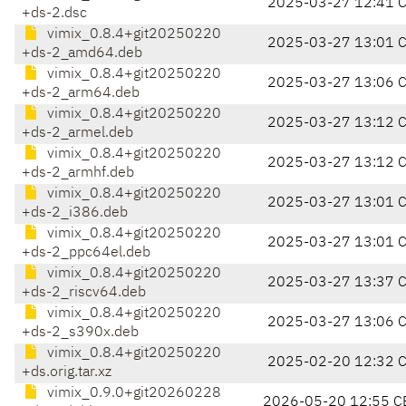
2025-03-27 12:41 
+ds-2.dsc
vimix_0.8.4+git20250220
2025-03-27 13:01 
+ds-2_amd64.deb
vimix_0.8.4+git20250220
2025-03-27 13:06 
+ds-2_arm64.deb
vimix_0.8.4+git20250220
2025-03-27 13:12 
+ds-2_armel.deb
vimix_0.8.4+git20250220
2025-03-27 13:12 
+ds-2_armhf.deb
vimix_0.8.4+git20250220
2025-03-27 13:01 
+ds-2_i386.deb
vimix_0.8.4+git20250220
2025-03-27 13:01 
+ds-2_ppc64el.deb
vimix_0.8.4+git20250220
2025-03-27 13:37 
+ds-2_riscv64.deb
vimix_0.8.4+git20250220
2025-03-27 13:06 
+ds-2_s390x.deb
vimix_0.8.4+git20250220
2025-02-20 12:32 
+ds.orig.tar.xz
vimix_0.9.0+git20260228
2026-05-20 12:55 C