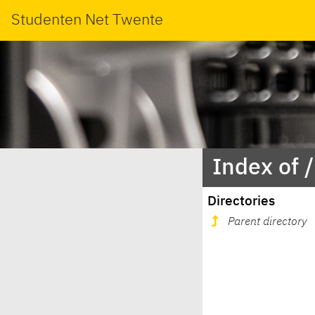
Studenten Net Twente
Index of 
Directories
Parent directory