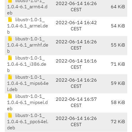
libustr-1.0-1_
2022-06-14 16:26
1.0.4-6.1_arm64.d
64 KiB
CEST
eb
libustr-1.0-1_
2022-06-14 16:42
1.0.4-6.1_armel.de
54 KiB
CEST
b
libustr-1.0-1_
2022-06-14 16:26
1.0.4-6.1_armhf.de
55 KiB
CEST
b
libustr-1.0-1_
2022-06-14 16:16
1.0.4-6.1_i386.de
71 KiB
CEST
b
libustr-1.0-1_
2022-06-14 16:26
1.0.4-6.1_mips64e
59 KiB
CEST
l.deb
libustr-1.0-1_
2022-06-14 16:57
1.0.4-6.1_mipsel.d
58 KiB
CEST
eb
libustr-1.0-1_
2022-06-14 16:26
1.0.4-6.1_ppc64el.
72 KiB
CEST
deb