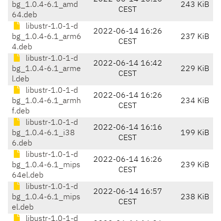
bg_1.0.4-6.1_amd
243 KiB
CEST
64.deb
libustr-1.0-1-d
2022-06-14 16:26
bg_1.0.4-6.1_arm6
237 KiB
CEST
4.deb
libustr-1.0-1-d
2022-06-14 16:42
bg_1.0.4-6.1_arme
229 KiB
CEST
l.deb
libustr-1.0-1-d
2022-06-14 16:26
bg_1.0.4-6.1_armh
234 KiB
CEST
f.deb
libustr-1.0-1-d
2022-06-14 16:16
bg_1.0.4-6.1_i38
199 KiB
CEST
6.deb
libustr-1.0-1-d
2022-06-14 16:26
bg_1.0.4-6.1_mips
239 KiB
CEST
64el.deb
libustr-1.0-1-d
2022-06-14 16:57
bg_1.0.4-6.1_mips
238 KiB
CEST
el.deb
libustr-1.0-1-d