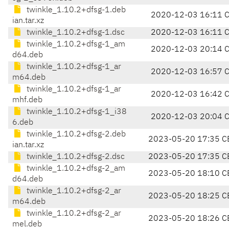
twinkle_1.10.2+dfsg-1.deb
2020-12-03 16:11 
ian.tar.xz
twinkle_1.10.2+dfsg-1.dsc
2020-12-03 16:11 
twinkle_1.10.2+dfsg-1_am
2020-12-03 20:14 
d64.deb
twinkle_1.10.2+dfsg-1_ar
2020-12-03 16:57 
m64.deb
twinkle_1.10.2+dfsg-1_ar
2020-12-03 16:42 
mhf.deb
twinkle_1.10.2+dfsg-1_i38
2020-12-03 20:04 
6.deb
twinkle_1.10.2+dfsg-2.deb
2023-05-20 17:35 C
ian.tar.xz
twinkle_1.10.2+dfsg-2.dsc
2023-05-20 17:35 C
twinkle_1.10.2+dfsg-2_am
2023-05-20 18:10 C
d64.deb
twinkle_1.10.2+dfsg-2_ar
2023-05-20 18:25 C
m64.deb
twinkle_1.10.2+dfsg-2_ar
2023-05-20 18:26 C
mel.deb