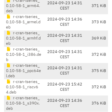
r-cran-tseries_
2024-09-23 14:31
0.10-58-1_arm64.
371 KiB
CEST
deb
r-cran-tseries_
2024-09-23 14:36
0.10-58-1_armel.d
373 KiB
CEST
eb
r-cran-tseries_
2024-09-23 14:31
0.10-58-1_armhf.d
369 KiB
CEST
eb
r-cran-tseries_
2024-09-23 14:31
0.10-58-1_i386.de
372 KiB
CEST
b
r-cran-tseries_
2024-09-23 14:31
0.10-58-1_ppc64e
375 KiB
CEST
l.deb
r-cran-tseries_
2024-09-23 15:42
0.10-58-1_riscv6
372 KiB
CEST
4.deb
r-cran-tseries_
2024-09-23 14:36
0.10-58-1_s390x.
376 KiB
CEST
deb