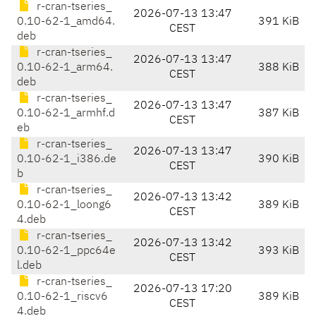
r-cran-tseries_
2026-07-13 13:47
0.10-62-1_amd64.
391 KiB
CEST
deb
r-cran-tseries_
2026-07-13 13:47
0.10-62-1_arm64.
388 KiB
CEST
deb
r-cran-tseries_
2026-07-13 13:47
0.10-62-1_armhf.d
387 KiB
CEST
eb
r-cran-tseries_
2026-07-13 13:47
0.10-62-1_i386.de
390 KiB
CEST
b
r-cran-tseries_
2026-07-13 13:42
0.10-62-1_loong6
389 KiB
CEST
4.deb
r-cran-tseries_
2026-07-13 13:42
0.10-62-1_ppc64e
393 KiB
CEST
l.deb
r-cran-tseries_
2026-07-13 17:20
0.10-62-1_riscv6
389 KiB
CEST
4.deb