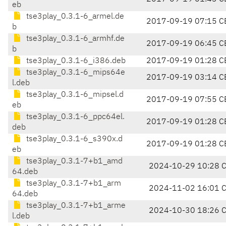
eb
tse3play_0.3.1-6_armel.de
2017-09-19 07:15 C
b
tse3play_0.3.1-6_armhf.de
2017-09-19 06:45 C
b
tse3play_0.3.1-6_i386.deb
2017-09-19 01:28 C
tse3play_0.3.1-6_mips64e
2017-09-19 03:14 C
l.deb
tse3play_0.3.1-6_mipsel.d
2017-09-19 07:55 C
eb
tse3play_0.3.1-6_ppc64el.
2017-09-19 01:28 C
deb
tse3play_0.3.1-6_s390x.d
2017-09-19 01:28 C
eb
tse3play_0.3.1-7+b1_amd
2024-10-29 10:28 
64.deb
tse3play_0.3.1-7+b1_arm
2024-11-02 16:01 
64.deb
tse3play_0.3.1-7+b1_arme
2024-10-30 18:26 
l.deb