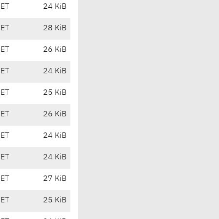
CET
24 KiB
CET
28 KiB
CET
26 KiB
CET
24 KiB
CET
25 KiB
CET
26 KiB
CET
24 KiB
CET
24 KiB
CET
27 KiB
CET
25 KiB