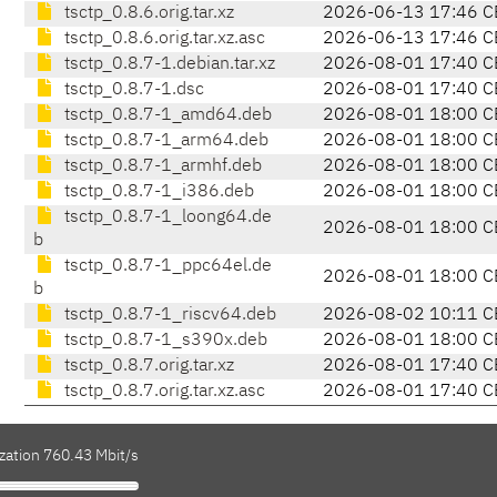
tsctp_0.8.6.orig.tar.xz
2026-06-13 17:46 C
tsctp_0.8.6.orig.tar.xz.asc
2026-06-13 17:46 C
tsctp_0.8.7-1.debian.tar.xz
2026-08-01 17:40 C
tsctp_0.8.7-1.dsc
2026-08-01 17:40 C
tsctp_0.8.7-1_amd64.deb
2026-08-01 18:00 C
tsctp_0.8.7-1_arm64.deb
2026-08-01 18:00 C
tsctp_0.8.7-1_armhf.deb
2026-08-01 18:00 C
tsctp_0.8.7-1_i386.deb
2026-08-01 18:00 C
tsctp_0.8.7-1_loong64.de
2026-08-01 18:00 C
b
tsctp_0.8.7-1_ppc64el.de
2026-08-01 18:00 C
b
tsctp_0.8.7-1_riscv64.deb
2026-08-02 10:11 C
tsctp_0.8.7-1_s390x.deb
2026-08-01 18:00 C
tsctp_0.8.7.orig.tar.xz
2026-08-01 17:40 C
tsctp_0.8.7.orig.tar.xz.asc
2026-08-01 17:40 C
zation 760.43 Mbit/s