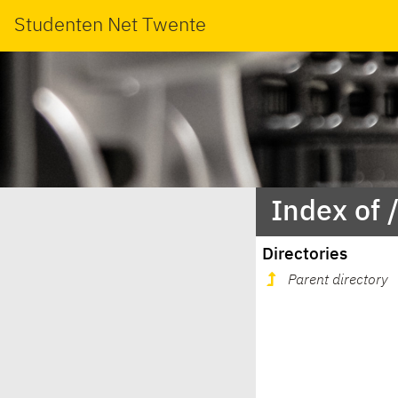
Studenten Net Twente
Index of 
Directories
Parent directory