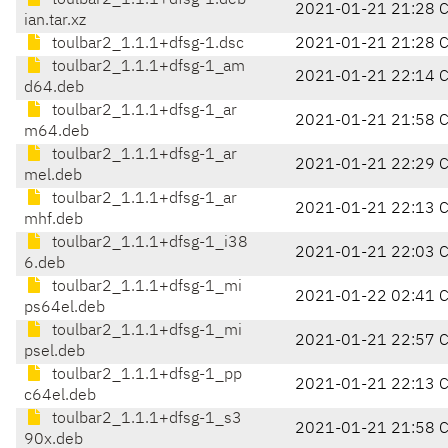
toulbar2_1.1.1+dfsg-1.deb
2021-01-21 21:28 
ian.tar.xz
toulbar2_1.1.1+dfsg-1.dsc
2021-01-21 21:28 
toulbar2_1.1.1+dfsg-1_am
2021-01-21 22:14 
d64.deb
toulbar2_1.1.1+dfsg-1_ar
2021-01-21 21:58 
m64.deb
toulbar2_1.1.1+dfsg-1_ar
2021-01-21 22:29 
mel.deb
toulbar2_1.1.1+dfsg-1_ar
2021-01-21 22:13 
mhf.deb
toulbar2_1.1.1+dfsg-1_i38
2021-01-21 22:03 
6.deb
toulbar2_1.1.1+dfsg-1_mi
2021-01-22 02:41 
ps64el.deb
toulbar2_1.1.1+dfsg-1_mi
2021-01-21 22:57 
psel.deb
toulbar2_1.1.1+dfsg-1_pp
2021-01-21 22:13 
c64el.deb
toulbar2_1.1.1+dfsg-1_s3
2021-01-21 21:58 
90x.deb