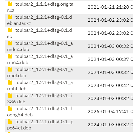
toulbar2_1.1.1+dfsg.orig.ta
2021-01-21 21:28 
r.xz
toulbar2_1.2.1+dfsg-0.1.d
2024-01-02 23:02 
ebian.tar.xz
toulbar2_1.2.1+dfsg-0.1.d
2024-01-02 23:02 
sc
toulbar2_1.2.1+dfsg-0.1_a
2024-01-03 00:32 
md64.deb
toulbar2_1.2.1+dfsg-0.1_a
2024-01-03 00:37 
rm64.deb
toulbar2_1.2.1+dfsg-0.1_a
2024-01-03 00:32 
rmel.deb
toulbar2_1.2.1+dfsg-0.1_a
2024-01-03 00:42 
rmhf.deb
toulbar2_1.2.1+dfsg-0.1_i
2024-01-03 00:32 
386.deb
toulbar2_1.2.1+dfsg-0.1_l
2026-01-04 17:41 
oong64.deb
toulbar2_1.2.1+dfsg-0.1_p
2024-01-03 00:32 
pc64el.deb