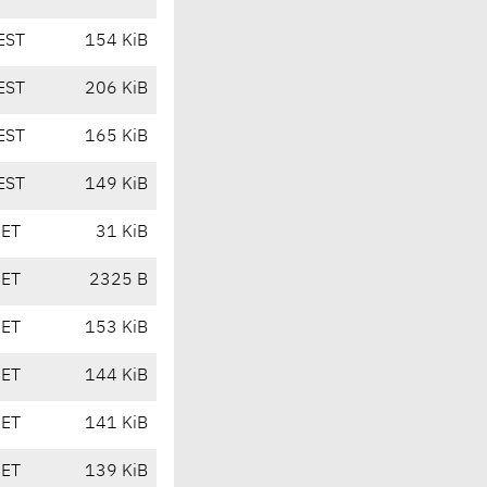
EST
154 KiB
EST
206 KiB
EST
165 KiB
EST
149 KiB
CET
31 KiB
CET
2325 B
CET
153 KiB
CET
144 KiB
CET
141 KiB
CET
139 KiB