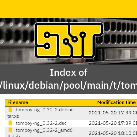
Index of
/linux/debian/pool/main/t/to
Filename
Modification time
tomboy-ng_0.32-2.debian.
2021-05-20 17:39 C
tar.xz
tomboy-ng_0.32-2.dsc
2021-05-20 17:39 C
tomboy-ng_0.32-2_amd6
2021-05-20 18:10 C