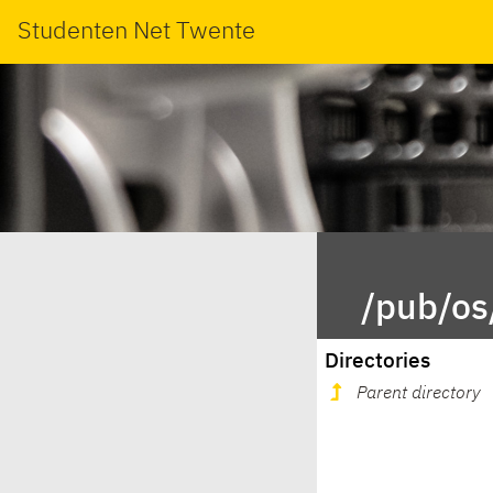
Studenten Net Twente
/pub/os
Directories
Parent directory