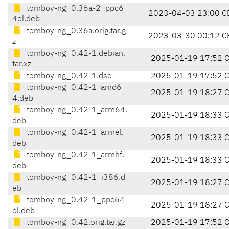
tomboy-ng_0.36a-2_ppc6
2023-04-03 23:00 C
4el.deb
tomboy-ng_0.36a.orig.tar.g
2023-03-30 00:12 C
z
tomboy-ng_0.42-1.debian.
2025-01-19 17:52 
tar.xz
tomboy-ng_0.42-1.dsc
2025-01-19 17:52 
tomboy-ng_0.42-1_amd6
2025-01-19 18:27 
4.deb
tomboy-ng_0.42-1_arm64.
2025-01-19 18:33 
deb
tomboy-ng_0.42-1_armel.
2025-01-19 18:33 
deb
tomboy-ng_0.42-1_armhf.
2025-01-19 18:33 
deb
tomboy-ng_0.42-1_i386.d
2025-01-19 18:27 
eb
tomboy-ng_0.42-1_ppc64
2025-01-19 18:27 
el.deb
tomboy-ng_0.42.orig.tar.gz
2025-01-19 17:52 