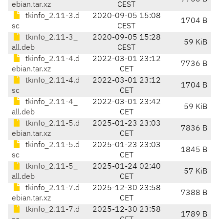
ebian.tar.xz
CEST
tkinfo_2.11-3.d
2020-09-05 15:08
1704 B
sc
CEST
tkinfo_2.11-3_
2020-09-05 15:28
59 KiB
all.deb
CEST
tkinfo_2.11-4.d
2022-03-01 23:12
7736 B
ebian.tar.xz
CET
tkinfo_2.11-4.d
2022-03-01 23:12
1704 B
sc
CET
tkinfo_2.11-4_
2022-03-01 23:42
59 KiB
all.deb
CET
tkinfo_2.11-5.d
2025-01-23 23:03
7836 B
ebian.tar.xz
CET
tkinfo_2.11-5.d
2025-01-23 23:03
1845 B
sc
CET
tkinfo_2.11-5_
2025-01-24 02:40
57 KiB
all.deb
CET
tkinfo_2.11-7.d
2025-12-30 23:58
7388 B
ebian.tar.xz
CET
tkinfo_2.11-7.d
2025-12-30 23:58
1789 B