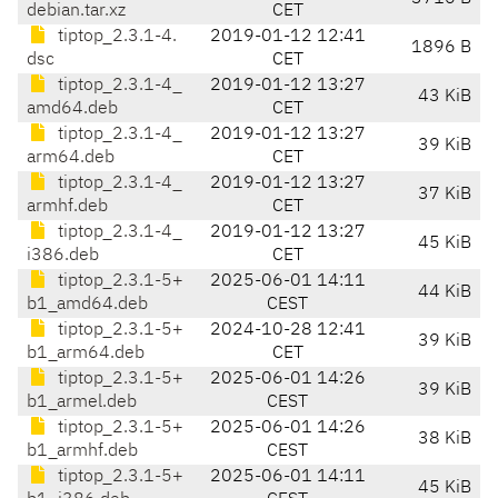
debian.tar.xz
CET
tiptop_2.3.1-4.
2019-01-12 12:41
1896 B
dsc
CET
tiptop_2.3.1-4_
2019-01-12 13:27
43 KiB
amd64.deb
CET
tiptop_2.3.1-4_
2019-01-12 13:27
39 KiB
arm64.deb
CET
tiptop_2.3.1-4_
2019-01-12 13:27
37 KiB
armhf.deb
CET
tiptop_2.3.1-4_
2019-01-12 13:27
45 KiB
i386.deb
CET
tiptop_2.3.1-5+
2025-06-01 14:11
44 KiB
b1_amd64.deb
CEST
tiptop_2.3.1-5+
2024-10-28 12:41
39 KiB
b1_arm64.deb
CET
tiptop_2.3.1-5+
2025-06-01 14:26
39 KiB
b1_armel.deb
CEST
tiptop_2.3.1-5+
2025-06-01 14:26
38 KiB
b1_armhf.deb
CEST
tiptop_2.3.1-5+
2025-06-01 14:11
45 KiB