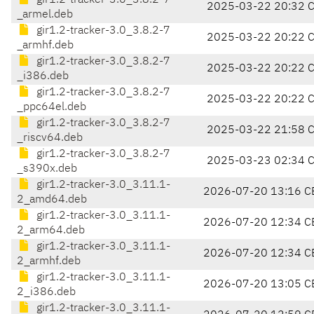
gir1.2-tracker-3.0_3.8.2-7
2025-03-22 20:32 
_armel.deb
gir1.2-tracker-3.0_3.8.2-7
2025-03-22 20:22 
_armhf.deb
gir1.2-tracker-3.0_3.8.2-7
2025-03-22 20:22 
_i386.deb
gir1.2-tracker-3.0_3.8.2-7
2025-03-22 20:22 
_ppc64el.deb
gir1.2-tracker-3.0_3.8.2-7
2025-03-22 21:58 
_riscv64.deb
gir1.2-tracker-3.0_3.8.2-7
2025-03-23 02:34 
_s390x.deb
gir1.2-tracker-3.0_3.11.1-
2026-07-20 13:16 C
2_amd64.deb
gir1.2-tracker-3.0_3.11.1-
2026-07-20 12:34 C
2_arm64.deb
gir1.2-tracker-3.0_3.11.1-
2026-07-20 12:34 C
2_armhf.deb
gir1.2-tracker-3.0_3.11.1-
2026-07-20 13:05 C
2_i386.deb
gir1.2-tracker-3.0_3.11.1-