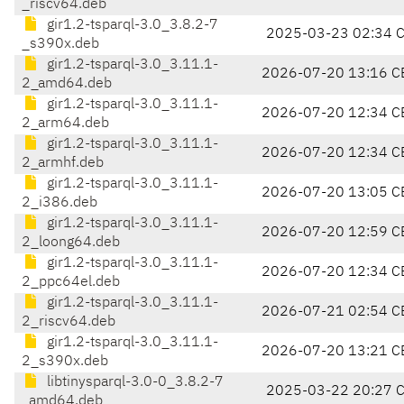
_riscv64.deb
gir1.2-tsparql-3.0_3.8.2-7
2025-03-23 02:34 
_s390x.deb
gir1.2-tsparql-3.0_3.11.1-
2026-07-20 13:16 C
2_amd64.deb
gir1.2-tsparql-3.0_3.11.1-
2026-07-20 12:34 C
2_arm64.deb
gir1.2-tsparql-3.0_3.11.1-
2026-07-20 12:34 C
2_armhf.deb
gir1.2-tsparql-3.0_3.11.1-
2026-07-20 13:05 C
2_i386.deb
gir1.2-tsparql-3.0_3.11.1-
2026-07-20 12:59 C
2_loong64.deb
gir1.2-tsparql-3.0_3.11.1-
2026-07-20 12:34 C
2_ppc64el.deb
gir1.2-tsparql-3.0_3.11.1-
2026-07-21 02:54 C
2_riscv64.deb
gir1.2-tsparql-3.0_3.11.1-
2026-07-20 13:21 C
2_s390x.deb
libtinysparql-3.0-0_3.8.2-7
2025-03-22 20:27 
_amd64.deb