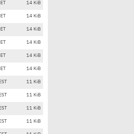
CET
14 KiB
CET
14 KiB
CET
14 KiB
CET
14 KiB
CET
14 KiB
CET
14 KiB
EST
11 KiB
EST
11 KiB
EST
11 KiB
EST
11 KiB