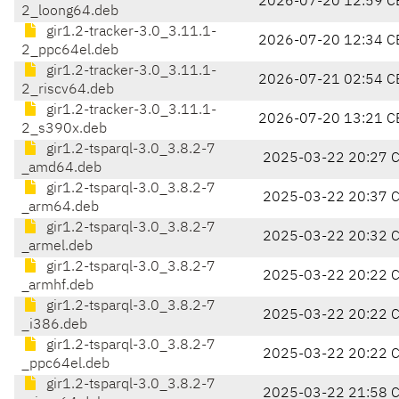
2026-07-20 12:59 C
2_loong64.deb
gir1.2-tracker-3.0_3.11.1-
2026-07-20 12:34 C
2_ppc64el.deb
gir1.2-tracker-3.0_3.11.1-
2026-07-21 02:54 C
2_riscv64.deb
gir1.2-tracker-3.0_3.11.1-
2026-07-20 13:21 C
2_s390x.deb
gir1.2-tsparql-3.0_3.8.2-7
2025-03-22 20:27 
_amd64.deb
gir1.2-tsparql-3.0_3.8.2-7
2025-03-22 20:37 
_arm64.deb
gir1.2-tsparql-3.0_3.8.2-7
2025-03-22 20:32 
_armel.deb
gir1.2-tsparql-3.0_3.8.2-7
2025-03-22 20:22 
_armhf.deb
gir1.2-tsparql-3.0_3.8.2-7
2025-03-22 20:22 
_i386.deb
gir1.2-tsparql-3.0_3.8.2-7
2025-03-22 20:22 
_ppc64el.deb
gir1.2-tsparql-3.0_3.8.2-7
2025-03-22 21:58 