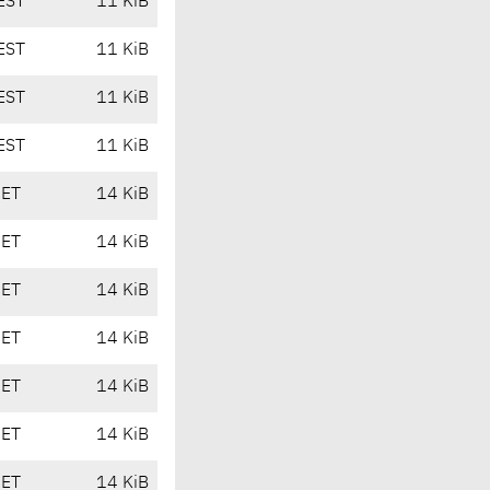
EST
11 KiB
EST
11 KiB
EST
11 KiB
EST
11 KiB
CET
14 KiB
CET
14 KiB
CET
14 KiB
CET
14 KiB
CET
14 KiB
CET
14 KiB
CET
14 KiB