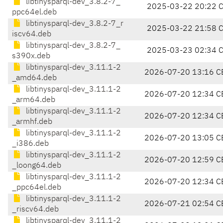
libtinysparql-dev_3.8.2-7_
2025-03-22 20:22 
ppc64el.deb
libtinysparql-dev_3.8.2-7_r
2025-03-22 21:58 
iscv64.deb
libtinysparql-dev_3.8.2-7_
2025-03-23 02:34 
s390x.deb
libtinysparql-dev_3.11.1-2
2026-07-20 13:16 C
_amd64.deb
libtinysparql-dev_3.11.1-2
2026-07-20 12:34 C
_arm64.deb
libtinysparql-dev_3.11.1-2
2026-07-20 12:34 C
_armhf.deb
libtinysparql-dev_3.11.1-2
2026-07-20 13:05 C
_i386.deb
libtinysparql-dev_3.11.1-2
2026-07-20 12:59 C
_loong64.deb
libtinysparql-dev_3.11.1-2
2026-07-20 12:34 C
_ppc64el.deb
libtinysparql-dev_3.11.1-2
2026-07-21 02:54 C
_riscv64.deb
libtinysparql-dev_3.11.1-2