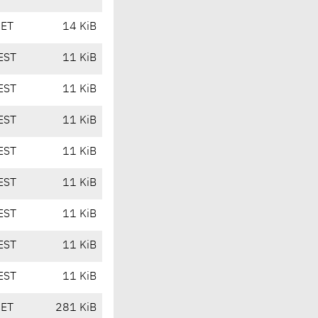
CET
14 KiB
EST
11 KiB
EST
11 KiB
EST
11 KiB
EST
11 KiB
EST
11 KiB
EST
11 KiB
EST
11 KiB
EST
11 KiB
CET
281 KiB