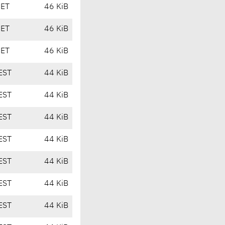
CET
46 KiB
CET
46 KiB
CET
46 KiB
EST
44 KiB
EST
44 KiB
EST
44 KiB
EST
44 KiB
EST
44 KiB
EST
44 KiB
EST
44 KiB