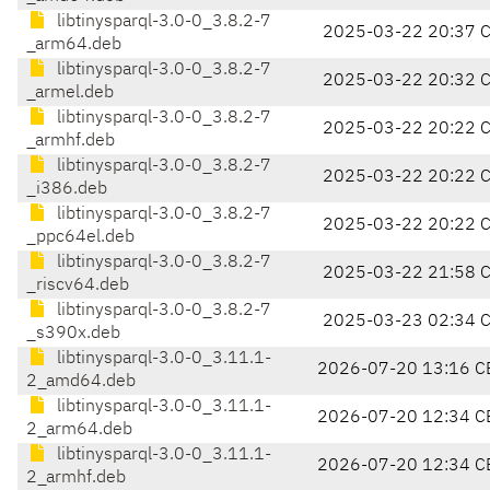
libtinysparql-3.0-0_3.8.2-7
2025-03-22 20:37 
_arm64.deb
libtinysparql-3.0-0_3.8.2-7
2025-03-22 20:32 
_armel.deb
libtinysparql-3.0-0_3.8.2-7
2025-03-22 20:22 
_armhf.deb
libtinysparql-3.0-0_3.8.2-7
2025-03-22 20:22 
_i386.deb
libtinysparql-3.0-0_3.8.2-7
2025-03-22 20:22 
_ppc64el.deb
libtinysparql-3.0-0_3.8.2-7
2025-03-22 21:58 
_riscv64.deb
libtinysparql-3.0-0_3.8.2-7
2025-03-23 02:34 
_s390x.deb
libtinysparql-3.0-0_3.11.1-
2026-07-20 13:16 C
2_amd64.deb
libtinysparql-3.0-0_3.11.1-
2026-07-20 12:34 C
2_arm64.deb
libtinysparql-3.0-0_3.11.1-
2026-07-20 12:34 C
2_armhf.deb