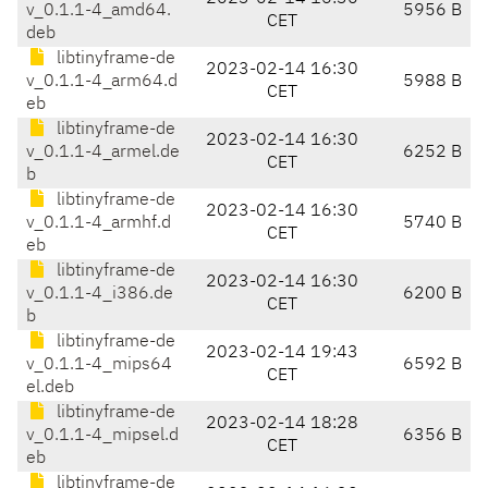
v_0.1.1-4_amd64.
5956 B
CET
deb
libtinyframe-de
2023-02-14 16:30
v_0.1.1-4_arm64.d
5988 B
CET
eb
libtinyframe-de
2023-02-14 16:30
v_0.1.1-4_armel.de
6252 B
CET
b
libtinyframe-de
2023-02-14 16:30
v_0.1.1-4_armhf.d
5740 B
CET
eb
libtinyframe-de
2023-02-14 16:30
v_0.1.1-4_i386.de
6200 B
CET
b
libtinyframe-de
2023-02-14 19:43
v_0.1.1-4_mips64
6592 B
CET
el.deb
libtinyframe-de
2023-02-14 18:28
v_0.1.1-4_mipsel.d
6356 B
CET
eb
libtinyframe-de