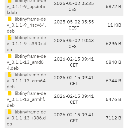
libtinyframe-de
2025-05-02 05:35
v_0.1.1-9_ppc64e
6872 B
CEST
l.deb
libtinyframe-de
2025-05-02 05:55
v_0.1.1-9_riscv64.
11 KiB
CEST
deb
libtinyframe-de
2025-05-02 10:43
v_0.1.1-9_s390x.d
6296 B
CEST
eb
libtinyframe-de
2026-02-15 09:41
v_0.1.1-13_amd6
6840 B
CET
4.deb
libtinyframe-de
2026-02-15 09:41
v_0.1.1-13_arm64.
6744 B
CET
deb
libtinyframe-de
2026-02-15 09:41
v_0.1.1-13_armhf.
6476 B
CET
deb
libtinyframe-de
2026-02-15 09:41
v_0.1.1-13_i386.d
7112 B
CET
eb