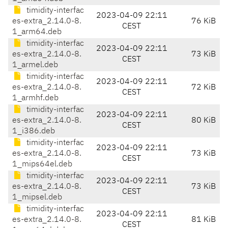
timidity-interfac
2023-04-09 22:11
es-extra_2.14.0-8.
76 KiB
CEST
1_arm64.deb
timidity-interfac
2023-04-09 22:11
es-extra_2.14.0-8.
73 KiB
CEST
1_armel.deb
timidity-interfac
2023-04-09 22:11
es-extra_2.14.0-8.
72 KiB
CEST
1_armhf.deb
timidity-interfac
2023-04-09 22:11
es-extra_2.14.0-8.
80 KiB
CEST
1_i386.deb
timidity-interfac
2023-04-09 22:11
es-extra_2.14.0-8.
73 KiB
CEST
1_mips64el.deb
timidity-interfac
2023-04-09 22:11
es-extra_2.14.0-8.
73 KiB
CEST
1_mipsel.deb
timidity-interfac
2023-04-09 22:11
es-extra_2.14.0-8.
81 KiB
CEST