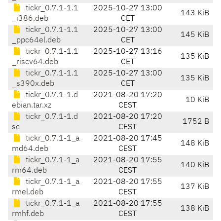
tickr_0.7.1-1.1
2025-10-27 13:00
143 KiB
_i386.deb
CET
tickr_0.7.1-1.1
2025-10-27 13:00
145 KiB
_ppc64el.deb
CET
tickr_0.7.1-1.1
2025-10-27 13:16
135 KiB
_riscv64.deb
CET
tickr_0.7.1-1.1
2025-10-27 13:00
135 KiB
_s390x.deb
CET
tickr_0.7.1-1.d
2021-08-20 17:20
10 KiB
ebian.tar.xz
CEST
tickr_0.7.1-1.d
2021-08-20 17:20
1752 B
sc
CEST
tickr_0.7.1-1_a
2021-08-20 17:45
148 KiB
md64.deb
CEST
tickr_0.7.1-1_a
2021-08-20 17:55
140 KiB
rm64.deb
CEST
tickr_0.7.1-1_a
2021-08-20 17:55
137 KiB
rmel.deb
CEST
tickr_0.7.1-1_a
2021-08-20 17:55
138 KiB
rmhf.deb
CEST