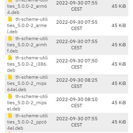
th-scheme-utili
2022-09-30 07:55
ties_5.0.0-2_arm6
45 KiB
CEST
4.deb
th-scheme-utili
2022-09-30 07:55
ties_5.0.0-2_arme
45 KiB
CEST
l.deb
th-scheme-utili
2022-09-30 07:55
ties_5.0.0-2_armh
45 KiB
CEST
f.deb
th-scheme-utili
2022-09-30 07:50
ties_5.0.0-2_i386.
45 KiB
CEST
deb
th-scheme-utili
2022-09-30 08:25
ties_5.0.0-2_mips
45 KiB
CEST
64el.deb
th-scheme-utili
2022-09-30 08:10
ties_5.0.0-2_mips
45 KiB
CEST
el.deb
th-scheme-utili
2022-09-30 07:55
ties_5.0.0-2_ppc6
45 KiB
CEST
4el.deb