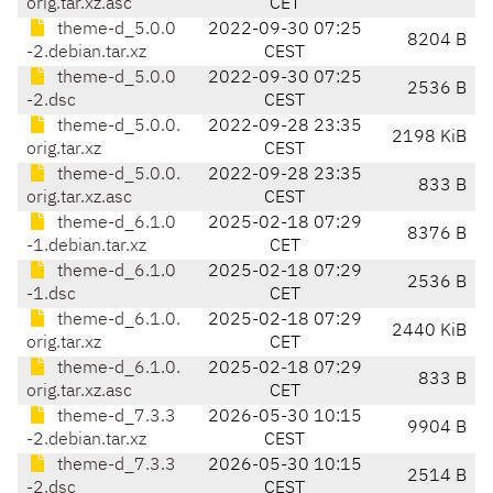
orig.tar.xz.asc
CET
theme-d_5.0.0
2022-09-30 07:25
8204 B
-2.debian.tar.xz
CEST
theme-d_5.0.0
2022-09-30 07:25
2536 B
-2.dsc
CEST
theme-d_5.0.0.
2022-09-28 23:35
2198 KiB
orig.tar.xz
CEST
theme-d_5.0.0.
2022-09-28 23:35
833 B
orig.tar.xz.asc
CEST
theme-d_6.1.0
2025-02-18 07:29
8376 B
-1.debian.tar.xz
CET
theme-d_6.1.0
2025-02-18 07:29
2536 B
-1.dsc
CET
theme-d_6.1.0.
2025-02-18 07:29
2440 KiB
orig.tar.xz
CET
theme-d_6.1.0.
2025-02-18 07:29
833 B
orig.tar.xz.asc
CET
theme-d_7.3.3
2026-05-30 10:15
9904 B
-2.debian.tar.xz
CEST
theme-d_7.3.3
2026-05-30 10:15
2514 B
-2.dsc
CEST