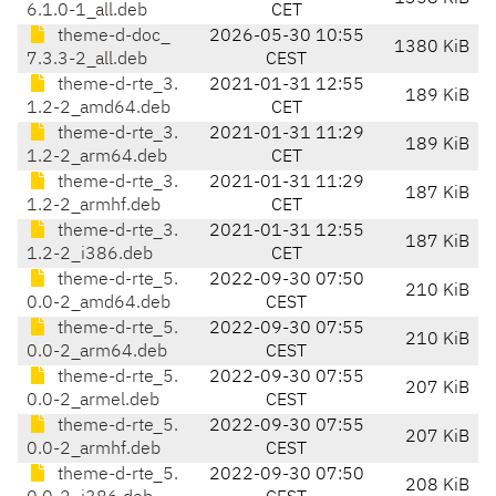
6.1.0-1_all.deb
CET
theme-d-doc_
2026-05-30 10:55
1380 KiB
7.3.3-2_all.deb
CEST
theme-d-rte_3.
2021-01-31 12:55
189 KiB
1.2-2_amd64.deb
CET
theme-d-rte_3.
2021-01-31 11:29
189 KiB
1.2-2_arm64.deb
CET
theme-d-rte_3.
2021-01-31 11:29
187 KiB
1.2-2_armhf.deb
CET
theme-d-rte_3.
2021-01-31 12:55
187 KiB
1.2-2_i386.deb
CET
theme-d-rte_5.
2022-09-30 07:50
210 KiB
0.0-2_amd64.deb
CEST
theme-d-rte_5.
2022-09-30 07:55
210 KiB
0.0-2_arm64.deb
CEST
theme-d-rte_5.
2022-09-30 07:55
207 KiB
0.0-2_armel.deb
CEST
theme-d-rte_5.
2022-09-30 07:55
207 KiB
0.0-2_armhf.deb
CEST
theme-d-rte_5.
2022-09-30 07:50
208 KiB