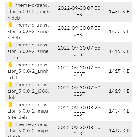
theme-d-transl
2022-09-30 07:50
ator_5.0.0-2_amd6
1435 KiB
CEST
4.deb
theme-d-transl
2022-09-30 07:55
ator_5.0.0-2_arm6
1433 KiB
CEST
4.deb
theme-d-transl
2022-09-30 07:55
ator_5.0.0-2_arme
1417 KiB
CEST
l.deb
theme-d-transl
2022-09-30 07:55
ator_5.0.0-2_armh
1417 KiB
CEST
f.deb
theme-d-transl
2022-09-30 07:50
ator_5.0.0-2_i386.
1419 KiB
CEST
deb
theme-d-transl
2022-09-30 08:25
ator_5.0.0-2_mips
1434 KiB
CEST
64el.deb
theme-d-transl
2022-09-30 08:10
ator_5.0.0-2_mips
1418 KiB
CEST