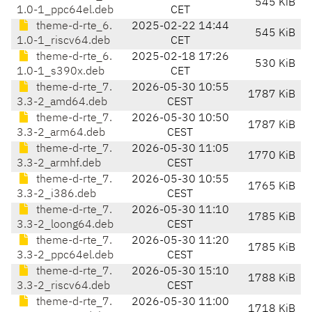
545 KiB
1.0-1_ppc64el.deb
CET
theme-d-rte_6.
2025-02-22 14:44
545 KiB
1.0-1_riscv64.deb
CET
theme-d-rte_6.
2025-02-18 17:26
530 KiB
1.0-1_s390x.deb
CET
theme-d-rte_7.
2026-05-30 10:55
1787 KiB
3.3-2_amd64.deb
CEST
theme-d-rte_7.
2026-05-30 10:50
1787 KiB
3.3-2_arm64.deb
CEST
theme-d-rte_7.
2026-05-30 11:05
1770 KiB
3.3-2_armhf.deb
CEST
theme-d-rte_7.
2026-05-30 10:55
1765 KiB
3.3-2_i386.deb
CEST
theme-d-rte_7.
2026-05-30 11:10
1785 KiB
3.3-2_loong64.deb
CEST
theme-d-rte_7.
2026-05-30 11:20
1785 KiB
3.3-2_ppc64el.deb
CEST
theme-d-rte_7.
2026-05-30 15:10
1788 KiB
3.3-2_riscv64.deb
CEST
theme-d-rte_7.
2026-05-30 11:00
1718 KiB