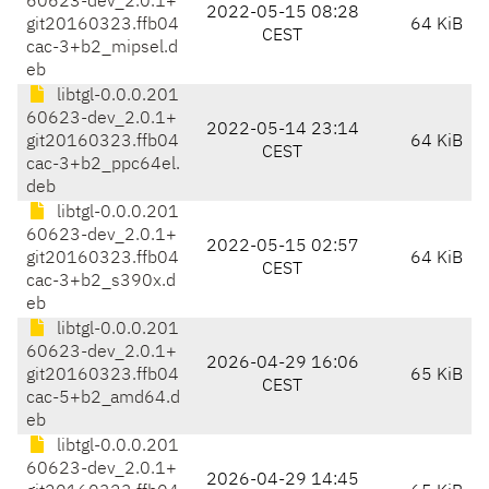
60623-dev_2.0.1+
2022-05-15 08:28
git20160323.ffb04
64 KiB
CEST
cac-3+b2_mipsel.d
eb
libtgl-0.0.0.201
60623-dev_2.0.1+
2022-05-14 23:14
git20160323.ffb04
64 KiB
CEST
cac-3+b2_ppc64el.
deb
libtgl-0.0.0.201
60623-dev_2.0.1+
2022-05-15 02:57
git20160323.ffb04
64 KiB
CEST
cac-3+b2_s390x.d
eb
libtgl-0.0.0.201
60623-dev_2.0.1+
2026-04-29 16:06
git20160323.ffb04
65 KiB
CEST
cac-5+b2_amd64.d
eb
libtgl-0.0.0.201
60623-dev_2.0.1+
2026-04-29 14:45