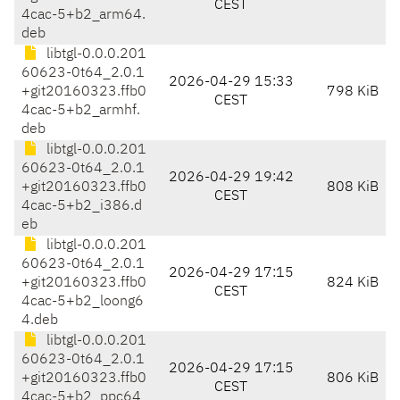
CEST
4cac-5+b2_arm64.
deb
libtgl-0.0.0.201
60623-0t64_2.0.1
2026-04-29 15:33
+git20160323.ffb0
798 KiB
CEST
4cac-5+b2_armhf.
deb
libtgl-0.0.0.201
60623-0t64_2.0.1
2026-04-29 19:42
+git20160323.ffb0
808 KiB
CEST
4cac-5+b2_i386.d
eb
libtgl-0.0.0.201
60623-0t64_2.0.1
2026-04-29 17:15
+git20160323.ffb0
824 KiB
CEST
4cac-5+b2_loong6
4.deb
libtgl-0.0.0.201
60623-0t64_2.0.1
2026-04-29 17:15
+git20160323.ffb0
806 KiB
CEST
4cac-5+b2_ppc64