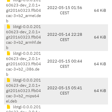
libtgl-0.0.0.201
60623-dev_2.0.1+
2022-05-15 01:56
git20160323.ffb04
64 KiB
CEST
cac-3+b2_armel.de
b
libtgl-0.0.0.201
60623-dev_2.0.1+
2022-05-14 22:28
git20160323.ffb04
64 KiB
CEST
cac-3+b2_armhf.de
b
libtgl-0.0.0.201
60623-dev_2.0.1+
2022-05-15 00:44
git20160323.ffb04
64 KiB
CEST
cac-3+b2_i386.de
b
libtgl-0.0.0.201
60623-dev_2.0.1+
2022-05-15 05:41
git20160323.ffb04
64 KiB
CEST
cac-3+b2_mips64
el.deb
libtgl-0.0.0.201