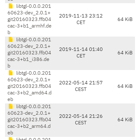
libtgl-0.0.0.201
60623-dev_2.0.1+
2019-11-13 23:12
git20160323.ffb04
64 KiB
CET
cac-3+b1_armhf.de
b
libtgl-0.0.0.201
60623-dev_2.0.1+
2019-11-14 01:40
git20160323.ffb04
64 KiB
CET
cac-3+b1_i386.de
b
libtgl-0.0.0.201
60623-dev_2.0.1+
2022-05-14 21:57
git20160323.ffb04
64 KiB
CEST
cac-3+b2_amd64.d
eb
libtgl-0.0.0.201
60623-dev_2.0.1+
2022-05-14 21:26
git20160323.ffb04
64 KiB
CEST
cac-3+b2_arm64.d
eb