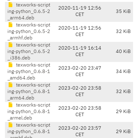
texworks-script
2020-11-19 12:56
ing-python_0.6.5-2
35 KiB
CET
_arm64.deb
texworks-script
2020-11-19 12:56
ing-python_0.6.5-2
32 KiB
CET
_armhf.deb
texworks-script
2020-11-19 16:14
ing-python_0.6.5-2
40 KiB
CET
_i386.deb
texworks-script
2023-02-20 23:47
ing-python_0.6.8-1
34 KiB
CET
_amd64.deb
texworks-script
2023-02-20 23:58
ing-python_0.6.8-1
32 KiB
CET
_arm64.deb
texworks-script
2023-02-20 23:58
ing-python_0.6.8-1
29 KiB
CET
_armel.deb
texworks-script
2023-02-20 23:57
ing-python_0.6.8-1
29 KiB
CET