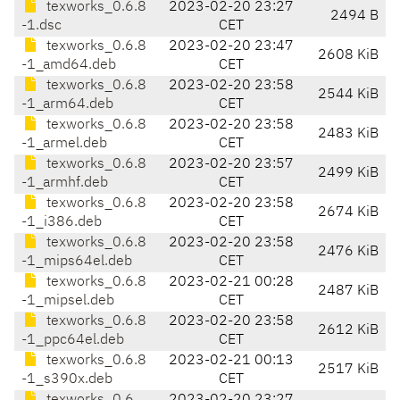
texworks_0.6.8
2023-02-20 23:27
2494 B
-1.dsc
CET
texworks_0.6.8
2023-02-20 23:47
2608 KiB
-1_amd64.deb
CET
texworks_0.6.8
2023-02-20 23:58
2544 KiB
-1_arm64.deb
CET
texworks_0.6.8
2023-02-20 23:58
2483 KiB
-1_armel.deb
CET
texworks_0.6.8
2023-02-20 23:57
2499 KiB
-1_armhf.deb
CET
texworks_0.6.8
2023-02-20 23:58
2674 KiB
-1_i386.deb
CET
texworks_0.6.8
2023-02-20 23:58
2476 KiB
-1_mips64el.deb
CET
texworks_0.6.8
2023-02-21 00:28
2487 KiB
-1_mipsel.deb
CET
texworks_0.6.8
2023-02-20 23:58
2612 KiB
-1_ppc64el.deb
CET
texworks_0.6.8
2023-02-21 00:13
2517 KiB
-1_s390x.deb
CET