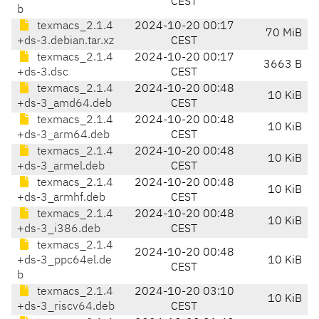
CEST
b
texmacs_2.1.4
2024-10-20 00:17
70 MiB
+ds-3.debian.tar.xz
CEST
texmacs_2.1.4
2024-10-20 00:17
3663 B
+ds-3.dsc
CEST
texmacs_2.1.4
2024-10-20 00:48
10 KiB
+ds-3_amd64.deb
CEST
texmacs_2.1.4
2024-10-20 00:48
10 KiB
+ds-3_arm64.deb
CEST
texmacs_2.1.4
2024-10-20 00:48
10 KiB
+ds-3_armel.deb
CEST
texmacs_2.1.4
2024-10-20 00:48
10 KiB
+ds-3_armhf.deb
CEST
texmacs_2.1.4
2024-10-20 00:48
10 KiB
+ds-3_i386.deb
CEST
texmacs_2.1.4
2024-10-20 00:48
+ds-3_ppc64el.de
10 KiB
CEST
b
texmacs_2.1.4
2024-10-20 03:10
10 KiB
+ds-3_riscv64.deb
CEST