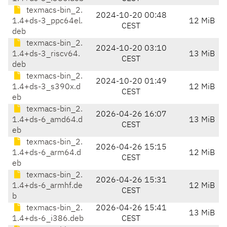
texmacs-bin_2.
2024-10-20 00:48
1.4+ds-3_ppc64el.
12 MiB
CEST
deb
texmacs-bin_2.
2024-10-20 03:10
1.4+ds-3_riscv64.
13 MiB
CEST
deb
texmacs-bin_2.
2024-10-20 01:49
1.4+ds-3_s390x.d
12 MiB
CEST
eb
texmacs-bin_2.
2026-04-26 16:07
1.4+ds-6_amd64.d
13 MiB
CEST
eb
texmacs-bin_2.
2026-04-26 15:15
1.4+ds-6_arm64.d
12 MiB
CEST
eb
texmacs-bin_2.
2026-04-26 15:31
1.4+ds-6_armhf.de
12 MiB
CEST
b
texmacs-bin_2.
2026-04-26 15:41
13 MiB
1.4+ds-6_i386.deb
CEST