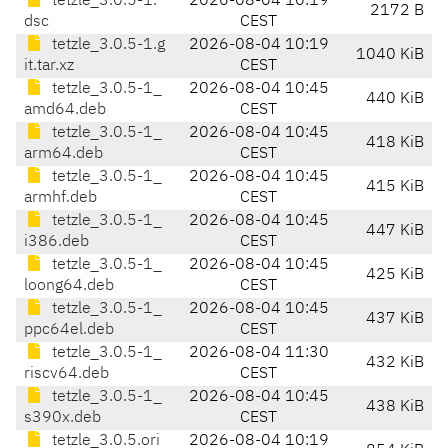
tetzle_3.0.5-1.
2026-08-04 10:19
2172 B
dsc
CEST
tetzle_3.0.5-1.g
2026-08-04 10:19
1040 KiB
it.tar.xz
CEST
tetzle_3.0.5-1_
2026-08-04 10:45
440 KiB
amd64.deb
CEST
tetzle_3.0.5-1_
2026-08-04 10:45
418 KiB
arm64.deb
CEST
tetzle_3.0.5-1_
2026-08-04 10:45
415 KiB
armhf.deb
CEST
tetzle_3.0.5-1_
2026-08-04 10:45
447 KiB
i386.deb
CEST
tetzle_3.0.5-1_
2026-08-04 10:45
425 KiB
loong64.deb
CEST
tetzle_3.0.5-1_
2026-08-04 10:45
437 KiB
ppc64el.deb
CEST
tetzle_3.0.5-1_
2026-08-04 11:30
432 KiB
riscv64.deb
CEST
tetzle_3.0.5-1_
2026-08-04 10:45
438 KiB
s390x.deb
CEST
tetzle_3.0.5.ori
2026-08-04 10:19