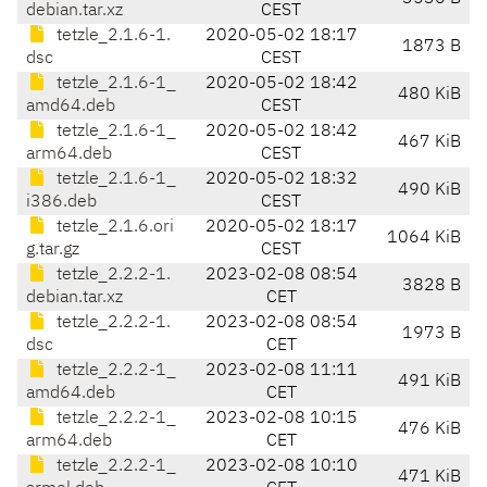
debian.tar.xz
CEST
tetzle_2.1.6-1.
2020-05-02 18:17
1873 B
dsc
CEST
tetzle_2.1.6-1_
2020-05-02 18:42
480 KiB
amd64.deb
CEST
tetzle_2.1.6-1_
2020-05-02 18:42
467 KiB
arm64.deb
CEST
tetzle_2.1.6-1_
2020-05-02 18:32
490 KiB
i386.deb
CEST
tetzle_2.1.6.ori
2020-05-02 18:17
1064 KiB
g.tar.gz
CEST
tetzle_2.2.2-1.
2023-02-08 08:54
3828 B
debian.tar.xz
CET
tetzle_2.2.2-1.
2023-02-08 08:54
1973 B
dsc
CET
tetzle_2.2.2-1_
2023-02-08 11:11
491 KiB
amd64.deb
CET
tetzle_2.2.2-1_
2023-02-08 10:15
476 KiB
arm64.deb
CET
tetzle_2.2.2-1_
2023-02-08 10:10
471 KiB