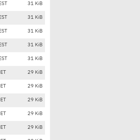
EST
31 KiB
EST
31 KiB
EST
31 KiB
EST
31 KiB
EST
31 KiB
CET
29 KiB
CET
29 KiB
CET
29 KiB
CET
29 KiB
CET
29 KiB