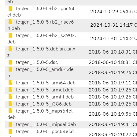
eb
tetgen_1.5.0-5+b2_ppc64
2024-10-29 09:55 
el.deb
tetgen_1.5.0-5+b2_riscv6
2024-10-31 14:17 
4.deb
tetgen_1.5.0-5+b2_s390x.
2024-11-01 01:52 
deb
tetgen_1.5.0-5.debian.tar.x
2018-06-10 18:31 C
z
tetgen_1.5.0-5.dsc
2018-06-10 18:31 C
tetgen_1.5.0-5_amd64.de
2018-06-10 19:26 C
b
tetgen_1.5.0-5_arm64.deb
2018-06-10 19:11 C
tetgen_1.5.0-5_armel.deb
2018-06-10 19:26 C
tetgen_1.5.0-5_armhf.deb
2018-06-10 19:26 C
tetgen_1.5.0-5_i386.deb
2018-06-10 19:26 C
tetgen_1.5.0-5_mips64el.
2018-06-10 19:56 C
deb
tetgen_1.5.0-5_mipsel.deb
2018-06-10 19:41 C
tetgen_1.5.0-5_ppc64el.d
2018-06-10 20:27 C