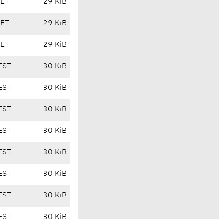
CET
29 KiB
CET
29 KiB
CET
29 KiB
EST
30 KiB
EST
30 KiB
EST
30 KiB
EST
30 KiB
EST
30 KiB
EST
30 KiB
EST
30 KiB
EST
30 KiB