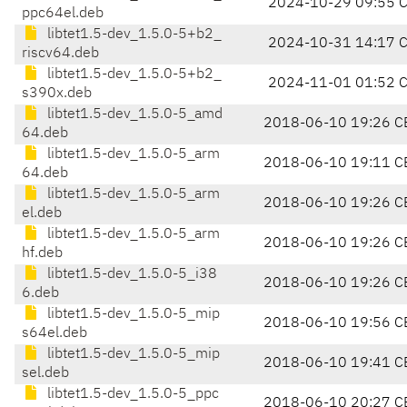
2024-10-29 09:55 
ppc64el.deb
libtet1.5-dev_1.5.0-5+b2_
2024-10-31 14:17 
riscv64.deb
libtet1.5-dev_1.5.0-5+b2_
2024-11-01 01:52 
s390x.deb
libtet1.5-dev_1.5.0-5_amd
2018-06-10 19:26 C
64.deb
libtet1.5-dev_1.5.0-5_arm
2018-06-10 19:11 C
64.deb
libtet1.5-dev_1.5.0-5_arm
2018-06-10 19:26 C
el.deb
libtet1.5-dev_1.5.0-5_arm
2018-06-10 19:26 C
hf.deb
libtet1.5-dev_1.5.0-5_i38
2018-06-10 19:26 C
6.deb
libtet1.5-dev_1.5.0-5_mip
2018-06-10 19:56 C
s64el.deb
libtet1.5-dev_1.5.0-5_mip
2018-06-10 19:41 C
sel.deb
libtet1.5-dev_1.5.0-5_ppc
2018-06-10 20:27 C