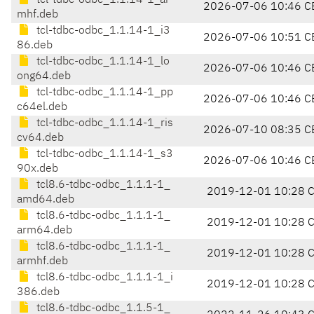
tcl-tdbc-odbc_1.1.14-1_ar
2026-07-06 10:46 C
mhf.deb
tcl-tdbc-odbc_1.1.14-1_i3
2026-07-06 10:51 C
86.deb
tcl-tdbc-odbc_1.1.14-1_lo
2026-07-06 10:46 C
ong64.deb
tcl-tdbc-odbc_1.1.14-1_pp
2026-07-06 10:46 C
c64el.deb
tcl-tdbc-odbc_1.1.14-1_ris
2026-07-10 08:35 C
cv64.deb
tcl-tdbc-odbc_1.1.14-1_s3
2026-07-06 10:46 C
90x.deb
tcl8.6-tdbc-odbc_1.1.1-1_
2019-12-01 10:28 
amd64.deb
tcl8.6-tdbc-odbc_1.1.1-1_
2019-12-01 10:28 
arm64.deb
tcl8.6-tdbc-odbc_1.1.1-1_
2019-12-01 10:28 
armhf.deb
tcl8.6-tdbc-odbc_1.1.1-1_i
2019-12-01 10:28 
386.deb
tcl8.6-tdbc-odbc_1.1.5-1_