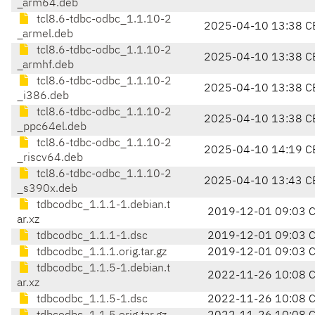
_arm64.deb
tcl8.6-tdbc-odbc_1.1.10-2
2025-04-10 13:38 C
_armel.deb
tcl8.6-tdbc-odbc_1.1.10-2
2025-04-10 13:38 C
_armhf.deb
tcl8.6-tdbc-odbc_1.1.10-2
2025-04-10 13:38 C
_i386.deb
tcl8.6-tdbc-odbc_1.1.10-2
2025-04-10 13:38 C
_ppc64el.deb
tcl8.6-tdbc-odbc_1.1.10-2
2025-04-10 14:19 C
_riscv64.deb
tcl8.6-tdbc-odbc_1.1.10-2
2025-04-10 13:43 C
_s390x.deb
tdbcodbc_1.1.1-1.debian.t
2019-12-01 09:03 
ar.xz
tdbcodbc_1.1.1-1.dsc
2019-12-01 09:03 
tdbcodbc_1.1.1.orig.tar.gz
2019-12-01 09:03 
tdbcodbc_1.1.5-1.debian.t
2022-11-26 10:08 
ar.xz
tdbcodbc_1.1.5-1.dsc
2022-11-26 10:08 