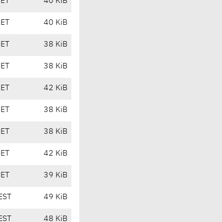
CET
40 KiB
CET
40 KiB
CET
38 KiB
CET
38 KiB
CET
42 KiB
CET
38 KiB
CET
38 KiB
CET
42 KiB
CET
39 KiB
EST
49 KiB
EST
48 KiB