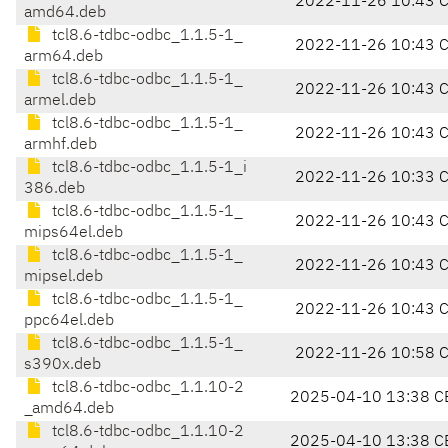
2022-11-26 10:43 
amd64.deb
tcl8.6-tdbc-odbc_1.1.5-1_
2022-11-26 10:43 
arm64.deb
tcl8.6-tdbc-odbc_1.1.5-1_
2022-11-26 10:43 
armel.deb
tcl8.6-tdbc-odbc_1.1.5-1_
2022-11-26 10:43 
armhf.deb
tcl8.6-tdbc-odbc_1.1.5-1_i
2022-11-26 10:33 
386.deb
tcl8.6-tdbc-odbc_1.1.5-1_
2022-11-26 10:43 
mips64el.deb
tcl8.6-tdbc-odbc_1.1.5-1_
2022-11-26 10:43 
mipsel.deb
tcl8.6-tdbc-odbc_1.1.5-1_
2022-11-26 10:43 
ppc64el.deb
tcl8.6-tdbc-odbc_1.1.5-1_
2022-11-26 10:58 
s390x.deb
tcl8.6-tdbc-odbc_1.1.10-2
2025-04-10 13:38 C
_amd64.deb
tcl8.6-tdbc-odbc_1.1.10-2
2025-04-10 13:38 C