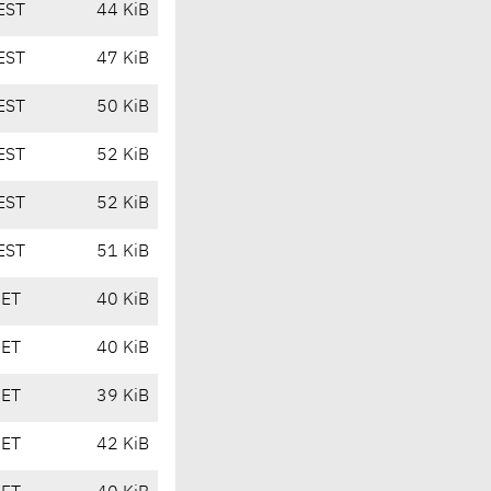
EST
44 KiB
EST
47 KiB
EST
50 KiB
EST
52 KiB
EST
52 KiB
EST
51 KiB
CET
40 KiB
CET
40 KiB
CET
39 KiB
CET
42 KiB