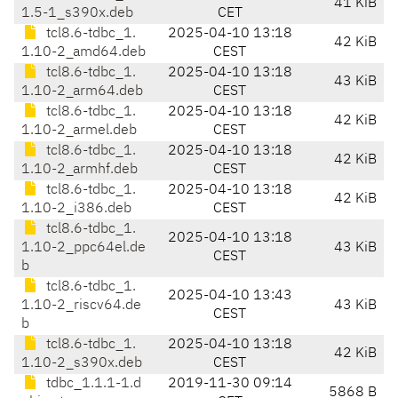
41 KiB
1.5-1_s390x.deb
CET
tcl8.6-tdbc_1.
2025-04-10 13:18
42 KiB
1.10-2_amd64.deb
CEST
tcl8.6-tdbc_1.
2025-04-10 13:18
43 KiB
1.10-2_arm64.deb
CEST
tcl8.6-tdbc_1.
2025-04-10 13:18
42 KiB
1.10-2_armel.deb
CEST
tcl8.6-tdbc_1.
2025-04-10 13:18
42 KiB
1.10-2_armhf.deb
CEST
tcl8.6-tdbc_1.
2025-04-10 13:18
42 KiB
1.10-2_i386.deb
CEST
tcl8.6-tdbc_1.
2025-04-10 13:18
1.10-2_ppc64el.de
43 KiB
CEST
b
tcl8.6-tdbc_1.
2025-04-10 13:43
1.10-2_riscv64.de
43 KiB
CEST
b
tcl8.6-tdbc_1.
2025-04-10 13:18
42 KiB
1.10-2_s390x.deb
CEST
tdbc_1.1.1-1.d
2019-11-30 09:14
5868 B