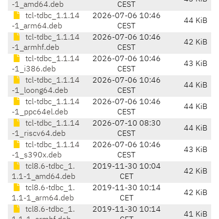
-1_amd64.deb
CEST
tcl-tdbc_1.1.14
2026-07-06 10:46
44 KiB
-1_arm64.deb
CEST
tcl-tdbc_1.1.14
2026-07-06 10:46
42 KiB
-1_armhf.deb
CEST
tcl-tdbc_1.1.14
2026-07-06 10:46
43 KiB
-1_i386.deb
CEST
tcl-tdbc_1.1.14
2026-07-06 10:46
44 KiB
-1_loong64.deb
CEST
tcl-tdbc_1.1.14
2026-07-06 10:46
44 KiB
-1_ppc64el.deb
CEST
tcl-tdbc_1.1.14
2026-07-10 08:30
44 KiB
-1_riscv64.deb
CEST
tcl-tdbc_1.1.14
2026-07-06 10:46
43 KiB
-1_s390x.deb
CEST
tcl8.6-tdbc_1.
2019-11-30 10:04
42 KiB
1.1-1_amd64.deb
CET
tcl8.6-tdbc_1.
2019-11-30 10:14
42 KiB
1.1-1_arm64.deb
CET
tcl8.6-tdbc_1.
2019-11-30 10:14
41 KiB