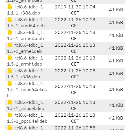
1.1-1_armhf.deb
CET
tcl8.6-tdbc_1.
2019-11-30 10:04
41 KiB
1.1-1_i386.deb
CET
tcl8.6-tdbc_1.
2022-11-26 10:13
41 KiB
1.5-1_amd64.deb
CET
tcl8.6-tdbc_1.
2022-11-26 10:13
41 KiB
1.5-1_arm64.deb
CET
tcl8.6-tdbc_1.
2022-11-26 10:13
41 KiB
1.5-1_armel.deb
CET
tcl8.6-tdbc_1.
2022-11-26 10:13
41 KiB
1.5-1_armhf.deb
CET
tcl8.6-tdbc_1.
2022-11-26 10:08
41 KiB
1.5-1_i386.deb
CET
tcl8.6-tdbc_1.
2022-11-26 10:13
1.5-1_mips64el.de
41 KiB
CET
b
tcl8.6-tdbc_1.
2022-11-26 10:13
41 KiB
1.5-1_mipsel.deb
CET
tcl8.6-tdbc_1.
2022-11-26 10:13
42 KiB
1.5-1_ppc64el.deb
CET
tcl8.6-tdbc_1.
2022-11-26 10:58