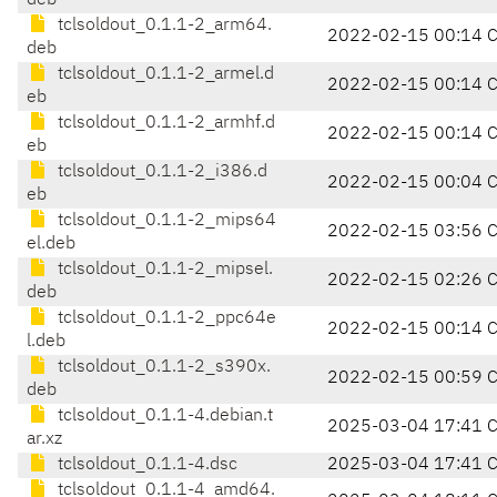
deb
tclsoldout_0.1.1-2_arm64.
2022-02-15 00:14 
deb
tclsoldout_0.1.1-2_armel.d
2022-02-15 00:14 
eb
tclsoldout_0.1.1-2_armhf.d
2022-02-15 00:14 
eb
tclsoldout_0.1.1-2_i386.d
2022-02-15 00:04 
eb
tclsoldout_0.1.1-2_mips64
2022-02-15 03:56 
el.deb
tclsoldout_0.1.1-2_mipsel.
2022-02-15 02:26 
deb
tclsoldout_0.1.1-2_ppc64e
2022-02-15 00:14 
l.deb
tclsoldout_0.1.1-2_s390x.
2022-02-15 00:59 
deb
tclsoldout_0.1.1-4.debian.t
2025-03-04 17:41 
ar.xz
tclsoldout_0.1.1-4.dsc
2025-03-04 17:41 
tclsoldout_0.1.1-4_amd64.