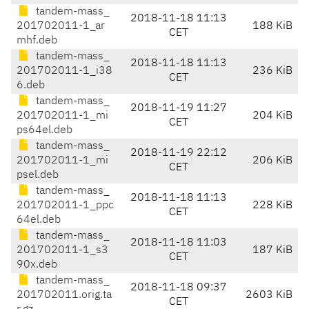
tandem-mass_
2018-11-18 11:13
201702011-1_ar
188 KiB
CET
mhf.deb
tandem-mass_
2018-11-18 11:13
201702011-1_i38
236 KiB
CET
6.deb
tandem-mass_
2018-11-19 11:27
201702011-1_mi
204 KiB
CET
ps64el.deb
tandem-mass_
2018-11-19 22:12
201702011-1_mi
206 KiB
CET
psel.deb
tandem-mass_
2018-11-18 11:13
201702011-1_ppc
228 KiB
CET
64el.deb
tandem-mass_
2018-11-18 11:03
201702011-1_s3
187 KiB
CET
90x.deb
tandem-mass_
2018-11-18 09:37
201702011.orig.ta
2603 KiB
CET