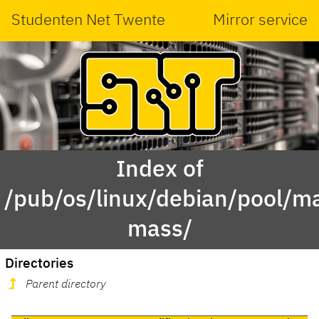
Studenten Net Twente
Mirror service
Index of
/pub/os/linux/debian/pool/m
mass/
Directories
Parent directory