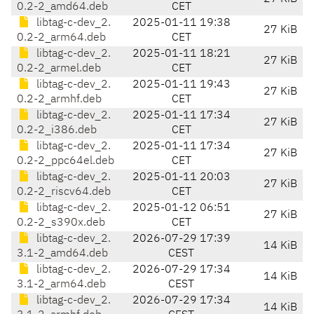
0.2-2_amd64.deb
CET
libtag-c-dev_2.
2025-01-11 19:38
27 KiB
0.2-2_arm64.deb
CET
libtag-c-dev_2.
2025-01-11 18:21
27 KiB
0.2-2_armel.deb
CET
libtag-c-dev_2.
2025-01-11 19:43
27 KiB
0.2-2_armhf.deb
CET
libtag-c-dev_2.
2025-01-11 17:34
27 KiB
0.2-2_i386.deb
CET
libtag-c-dev_2.
2025-01-11 17:34
27 KiB
0.2-2_ppc64el.deb
CET
libtag-c-dev_2.
2025-01-11 20:03
27 KiB
0.2-2_riscv64.deb
CET
libtag-c-dev_2.
2025-01-12 06:51
27 KiB
0.2-2_s390x.deb
CET
libtag-c-dev_2.
2026-07-29 17:39
14 KiB
3.1-2_amd64.deb
CEST
libtag-c-dev_2.
2026-07-29 17:34
14 KiB
3.1-2_arm64.deb
CEST
libtag-c-dev_2.
2026-07-29 17:34
14 KiB