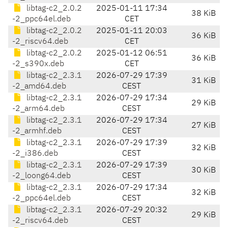
libtag-c2_2.0.2
2025-01-11 17:34
38 KiB
-2_ppc64el.deb
CET
libtag-c2_2.0.2
2025-01-11 20:03
36 KiB
-2_riscv64.deb
CET
libtag-c2_2.0.2
2025-01-12 06:51
36 KiB
-2_s390x.deb
CET
libtag-c2_2.3.1
2026-07-29 17:39
31 KiB
-2_amd64.deb
CEST
libtag-c2_2.3.1
2026-07-29 17:34
29 KiB
-2_arm64.deb
CEST
libtag-c2_2.3.1
2026-07-29 17:34
27 KiB
-2_armhf.deb
CEST
libtag-c2_2.3.1
2026-07-29 17:39
32 KiB
-2_i386.deb
CEST
libtag-c2_2.3.1
2026-07-29 17:39
30 KiB
-2_loong64.deb
CEST
libtag-c2_2.3.1
2026-07-29 17:34
32 KiB
-2_ppc64el.deb
CEST
libtag-c2_2.3.1
2026-07-29 20:32
29 KiB
-2_riscv64.deb
CEST