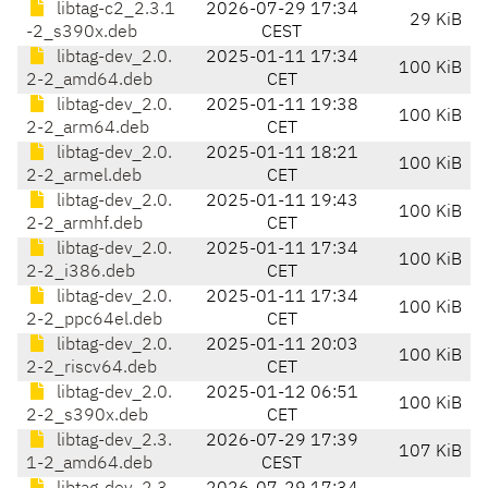
libtag-c2_2.3.1
2026-07-29 17:34
29 KiB
-2_s390x.deb
CEST
libtag-dev_2.0.
2025-01-11 17:34
100 KiB
2-2_amd64.deb
CET
libtag-dev_2.0.
2025-01-11 19:38
100 KiB
2-2_arm64.deb
CET
libtag-dev_2.0.
2025-01-11 18:21
100 KiB
2-2_armel.deb
CET
libtag-dev_2.0.
2025-01-11 19:43
100 KiB
2-2_armhf.deb
CET
libtag-dev_2.0.
2025-01-11 17:34
100 KiB
2-2_i386.deb
CET
libtag-dev_2.0.
2025-01-11 17:34
100 KiB
2-2_ppc64el.deb
CET
libtag-dev_2.0.
2025-01-11 20:03
100 KiB
2-2_riscv64.deb
CET
libtag-dev_2.0.
2025-01-12 06:51
100 KiB
2-2_s390x.deb
CET
libtag-dev_2.3.
2026-07-29 17:39
107 KiB
1-2_amd64.deb
CEST