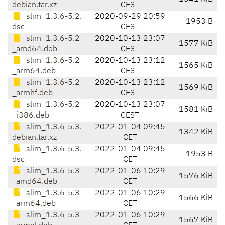
debian.tar.xz
CEST
slim_1.3.6-5.2.
2020-09-29 20:59
1953 B
dsc
CEST
slim_1.3.6-5.2
2020-10-13 23:07
1577 KiB
_amd64.deb
CEST
slim_1.3.6-5.2
2020-10-13 23:12
1565 KiB
_arm64.deb
CEST
slim_1.3.6-5.2
2020-10-13 23:12
1569 KiB
_armhf.deb
CEST
slim_1.3.6-5.2
2020-10-13 23:07
1581 KiB
_i386.deb
CEST
slim_1.3.6-5.3.
2022-01-04 09:45
1342 KiB
debian.tar.xz
CET
slim_1.3.6-5.3.
2022-01-04 09:45
1953 B
dsc
CET
slim_1.3.6-5.3
2022-01-06 10:29
1576 KiB
_amd64.deb
CET
slim_1.3.6-5.3
2022-01-06 10:29
1566 KiB
_arm64.deb
CET
slim_1.3.6-5.3
2022-01-06 10:29
1567 KiB