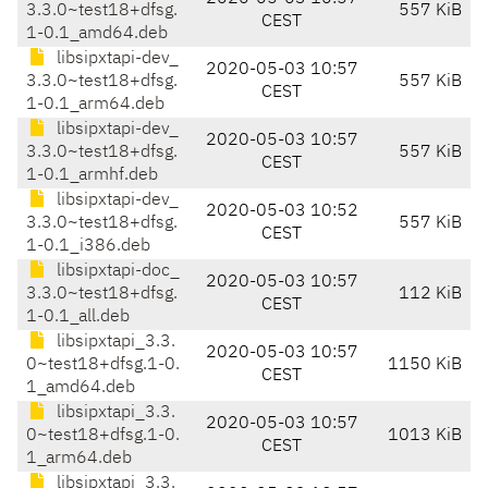
3.3.0~test18+dfsg.
557 KiB
CEST
1-0.1_amd64.deb
libsipxtapi-dev_
2020-05-03 10:57
3.3.0~test18+dfsg.
557 KiB
CEST
1-0.1_arm64.deb
libsipxtapi-dev_
2020-05-03 10:57
3.3.0~test18+dfsg.
557 KiB
CEST
1-0.1_armhf.deb
libsipxtapi-dev_
2020-05-03 10:52
3.3.0~test18+dfsg.
557 KiB
CEST
1-0.1_i386.deb
libsipxtapi-doc_
2020-05-03 10:57
3.3.0~test18+dfsg.
112 KiB
CEST
1-0.1_all.deb
libsipxtapi_3.3.
2020-05-03 10:57
0~test18+dfsg.1-0.
1150 KiB
CEST
1_amd64.deb
libsipxtapi_3.3.
2020-05-03 10:57
0~test18+dfsg.1-0.
1013 KiB
CEST
1_arm64.deb
libsipxtapi_3.3.