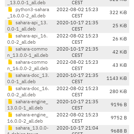
_13.0.0-1_all.deb
CEST
python3-sahara
2022-08-02 15:23
322 KiB
_16.0.0-2_all.deb
CEST
sahara-api_13.
2020-10-17 21:35
25 KiB
0.0-1_all.deb
CEST
sahara-api_16.
2022-08-02 15:23
26 KiB
0.0-2_all.deb
CEST
sahara-commo
2020-10-17 21:35
42 KiB
n_13.0.0-1_all.deb
CEST
sahara-commo
2022-08-02 15:23
43 KiB
n_16.0.0-2_all.deb
CEST
sahara-doc_13.
2020-10-17 21:35
1143 KiB
0.0-1_all.deb
CEST
sahara-doc_16.
2022-08-02 15:23
280 KiB
0.0-2_all.deb
CEST
sahara-engine_
2020-10-17 21:35
9196 B
13.0.0-1_all.deb
CEST
sahara-engine_
2022-08-02 15:23
9752 B
16.0.0-2_all.deb
CEST
sahara_13.0.0-
2020-10-17 21:04
9688 B