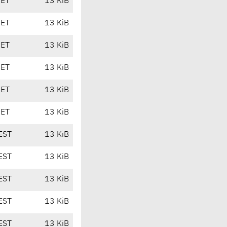
CET
13 KiB
CET
13 KiB
CET
13 KiB
CET
13 KiB
CET
13 KiB
CET
13 KiB
EST
13 KiB
EST
13 KiB
EST
13 KiB
EST
13 KiB
EST
13 KiB