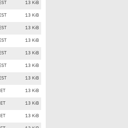
EST
13 KiB
EST
13 KiB
EST
13 KiB
EST
13 KiB
EST
13 KiB
EST
13 KiB
EST
13 KiB
CET
13 KiB
CET
13 KiB
CET
13 KiB