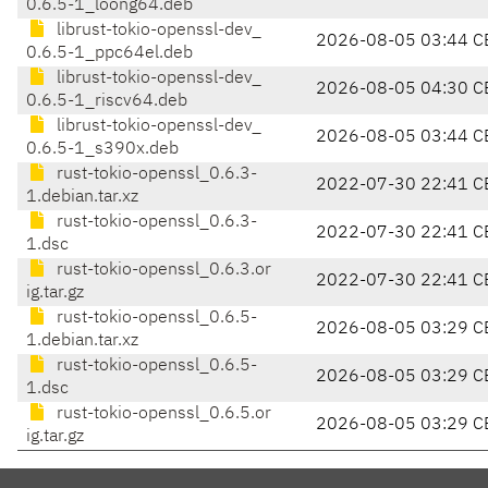
0.6.5-1_loong64.deb
librust-tokio-openssl-dev_
2026-08-05 03:44 C
0.6.5-1_ppc64el.deb
librust-tokio-openssl-dev_
2026-08-05 04:30 C
0.6.5-1_riscv64.deb
librust-tokio-openssl-dev_
2026-08-05 03:44 C
0.6.5-1_s390x.deb
rust-tokio-openssl_0.6.3-
2022-07-30 22:41 C
1.debian.tar.xz
rust-tokio-openssl_0.6.3-
2022-07-30 22:41 C
1.dsc
rust-tokio-openssl_0.6.3.or
2022-07-30 22:41 C
ig.tar.gz
rust-tokio-openssl_0.6.5-
2026-08-05 03:29 C
1.debian.tar.xz
rust-tokio-openssl_0.6.5-
2026-08-05 03:29 C
1.dsc
rust-tokio-openssl_0.6.5.or
2026-08-05 03:29 C
ig.tar.gz