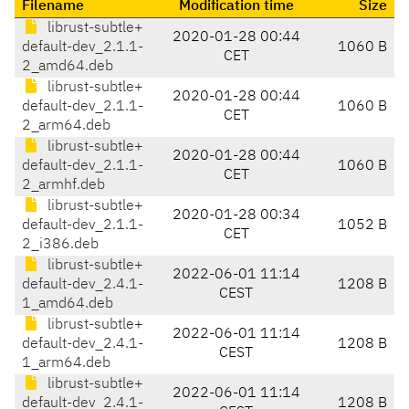
Filename
Modification time
Size
librust-subtle+
2020-01-28 00:44
default-dev_2.1.1-
1060 B
CET
2_amd64.deb
librust-subtle+
2020-01-28 00:44
default-dev_2.1.1-
1060 B
CET
2_arm64.deb
librust-subtle+
2020-01-28 00:44
default-dev_2.1.1-
1060 B
CET
2_armhf.deb
librust-subtle+
2020-01-28 00:34
default-dev_2.1.1-
1052 B
CET
2_i386.deb
librust-subtle+
2022-06-01 11:14
default-dev_2.4.1-
1208 B
CEST
1_amd64.deb
librust-subtle+
2022-06-01 11:14
default-dev_2.4.1-
1208 B
CEST
1_arm64.deb
librust-subtle+
2022-06-01 11:14
default-dev_2.4.1-
1208 B