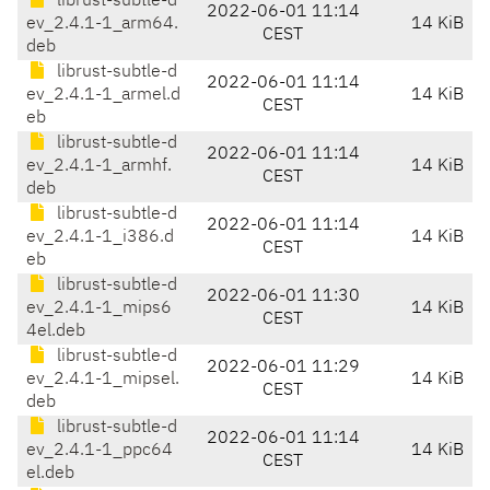
librust-subtle-d
2022-06-01 11:14
ev_2.4.1-1_arm64.
14 KiB
CEST
deb
librust-subtle-d
2022-06-01 11:14
ev_2.4.1-1_armel.d
14 KiB
CEST
eb
librust-subtle-d
2022-06-01 11:14
ev_2.4.1-1_armhf.
14 KiB
CEST
deb
librust-subtle-d
2022-06-01 11:14
ev_2.4.1-1_i386.d
14 KiB
CEST
eb
librust-subtle-d
2022-06-01 11:30
ev_2.4.1-1_mips6
14 KiB
CEST
4el.deb
librust-subtle-d
2022-06-01 11:29
ev_2.4.1-1_mipsel.
14 KiB
CEST
deb
librust-subtle-d
2022-06-01 11:14
ev_2.4.1-1_ppc64
14 KiB
CEST
el.deb