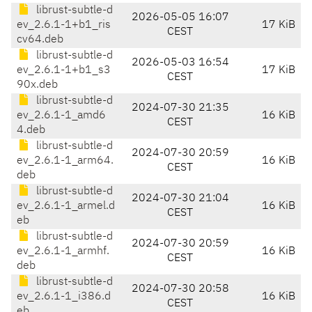
librust-subtle-d
2026-05-05 16:07
ev_2.6.1-1+b1_ris
17 KiB
CEST
cv64.deb
librust-subtle-d
2026-05-03 16:54
ev_2.6.1-1+b1_s3
17 KiB
CEST
90x.deb
librust-subtle-d
2024-07-30 21:35
ev_2.6.1-1_amd6
16 KiB
CEST
4.deb
librust-subtle-d
2024-07-30 20:59
ev_2.6.1-1_arm64.
16 KiB
CEST
deb
librust-subtle-d
2024-07-30 21:04
ev_2.6.1-1_armel.d
16 KiB
CEST
eb
librust-subtle-d
2024-07-30 20:59
ev_2.6.1-1_armhf.
16 KiB
CEST
deb
librust-subtle-d
2024-07-30 20:58
ev_2.6.1-1_i386.d
16 KiB
CEST
eb