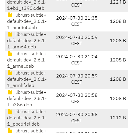
default-dev_2.6.1-
1224 B
CEST
1+b1_s390x.deb
librust-subtle+
2024-07-30 21:35
default-dev_2.6.1-
1208 B
CEST
1_amd64.deb
librust-subtle+
2024-07-30 20:59
default-dev_2.6.1-
1208 B
CEST
1_arm64.deb
librust-subtle+
2024-07-30 21:04
default-dev_2.6.1-
1208 B
CEST
1_armel.deb
librust-subtle+
2024-07-30 20:59
default-dev_2.6.1-
1208 B
CEST
1_armhf.deb
librust-subtle+
2024-07-30 20:58
default-dev_2.6.1-
1208 B
CEST
1_i386.deb
librust-subtle+
2024-07-30 20:58
default-dev_2.6.1-
1212 B
CEST
1_ppc64el.deb
librust-subtle+