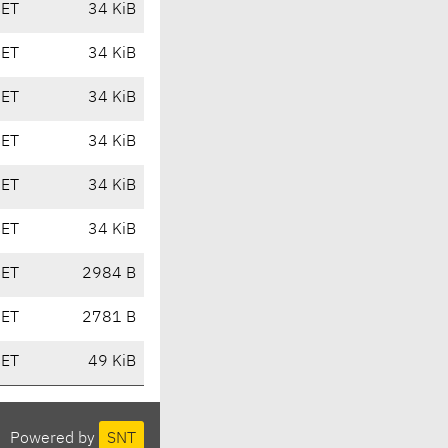
CET
34 KiB
CET
34 KiB
CET
34 KiB
CET
34 KiB
CET
34 KiB
CET
34 KiB
CET
2984 B
CET
2781 B
CET
49 KiB
Powered by
SNT