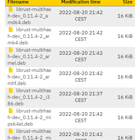
Filename
Modification time
Size
librust-multihas
2022-08-20 21:42
h-dev_0.11.4-2_a
16 KiB
CEST
md64.deb
librust-multihas
2022-08-20 21:42
h-dev_0.11.4-2_ar
16 KiB
CEST
m64.deb
librust-multihas
2022-08-20 21:42
h-dev_0.11.4-2_ar
16 KiB
CEST
mel.deb
librust-multihas
2022-08-20 21:42
h-dev_0.11.4-2_ar
16 KiB
CEST
mhf.deb
librust-multihas
2022-08-20 21:37
h-dev_0.11.4-2_i3
16 KiB
CEST
86.deb
librust-multihas
2022-08-20 21:42
h-dev_0.11.4-2_mi
16 KiB
CEST
ps64el.deb
librust-multihas
2022-08-20 21:42
h-dev_0.11.4-2_mi
16 KiB