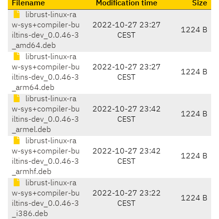
Filename
Modification time
Size
librust-linux-ra
w-sys+compiler-bu
2022-10-27 23:27
1224 B
iltins-dev_0.0.46-3
CEST
_amd64.deb
librust-linux-ra
w-sys+compiler-bu
2022-10-27 23:27
1224 B
iltins-dev_0.0.46-3
CEST
_arm64.deb
librust-linux-ra
w-sys+compiler-bu
2022-10-27 23:42
1224 B
iltins-dev_0.0.46-3
CEST
_armel.deb
librust-linux-ra
w-sys+compiler-bu
2022-10-27 23:42
1224 B
iltins-dev_0.0.46-3
CEST
_armhf.deb
librust-linux-ra
w-sys+compiler-bu
2022-10-27 23:22
1224 B
iltins-dev_0.0.46-3
CEST
_i386.deb