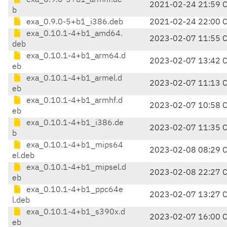
exa_0.9.0-5+b1_armhf.de
2021-02-24 21:59 
b
exa_0.9.0-5+b1_i386.deb
2021-02-24 22:00 
exa_0.10.1-4+b1_amd64.
2023-02-07 11:55 
deb
exa_0.10.1-4+b1_arm64.d
2023-02-07 13:42 
eb
exa_0.10.1-4+b1_armel.d
2023-02-07 11:13 
eb
exa_0.10.1-4+b1_armhf.d
2023-02-07 10:58 
eb
exa_0.10.1-4+b1_i386.de
2023-02-07 11:35 
b
exa_0.10.1-4+b1_mips64
2023-02-08 08:29 
el.deb
exa_0.10.1-4+b1_mipsel.d
2023-02-08 22:27 
eb
exa_0.10.1-4+b1_ppc64e
2023-02-07 13:27 
l.deb
exa_0.10.1-4+b1_s390x.d
2023-02-07 16:00 
eb