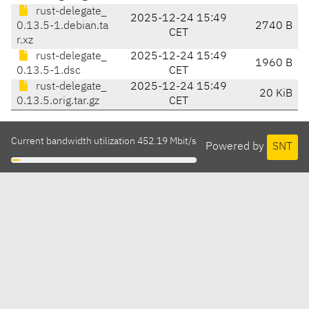
rust-delegate_
2025-12-24 15:49
0.13.5-1.debian.ta
2740 B
CET
r.xz
rust-delegate_
2025-12-24 15:49
1960 B
0.13.5-1.dsc
CET
rust-delegate_
2025-12-24 15:49
20 KiB
0.13.5.orig.tar.gz
CET
Current bandwidth utilization 452.19 Mbit/s
Powered by
SNT