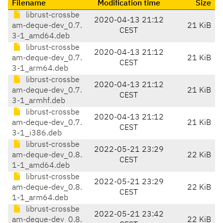
Filename
Modification time
Size
librust-crossbe
2020-04-13 21:12
am-deque-dev_0.7.
21 KiB
CEST
3-1_amd64.deb
librust-crossbe
2020-04-13 21:12
am-deque-dev_0.7.
21 KiB
CEST
3-1_arm64.deb
librust-crossbe
2020-04-13 21:12
am-deque-dev_0.7.
21 KiB
CEST
3-1_armhf.deb
librust-crossbe
2020-04-13 21:12
am-deque-dev_0.7.
21 KiB
CEST
3-1_i386.deb
librust-crossbe
2022-05-21 23:29
am-deque-dev_0.8.
22 KiB
CEST
1-1_amd64.deb
librust-crossbe
2022-05-21 23:29
am-deque-dev_0.8.
22 KiB
CEST
1-1_arm64.deb
librust-crossbe
2022-05-21 23:42
am-deque-dev_0.8.
22 KiB