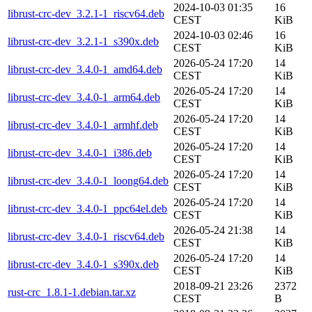
2024-10-03 01:35
16
librust-crc-dev_3.2.1-1_riscv64.deb
CEST
KiB
2024-10-03 02:46
16
librust-crc-dev_3.2.1-1_s390x.deb
CEST
KiB
2026-05-24 17:20
14
librust-crc-dev_3.4.0-1_amd64.deb
CEST
KiB
2026-05-24 17:20
14
librust-crc-dev_3.4.0-1_arm64.deb
CEST
KiB
2026-05-24 17:20
14
librust-crc-dev_3.4.0-1_armhf.deb
CEST
KiB
2026-05-24 17:20
14
librust-crc-dev_3.4.0-1_i386.deb
CEST
KiB
2026-05-24 17:20
14
librust-crc-dev_3.4.0-1_loong64.deb
CEST
KiB
2026-05-24 17:20
14
librust-crc-dev_3.4.0-1_ppc64el.deb
CEST
KiB
2026-05-24 21:38
14
librust-crc-dev_3.4.0-1_riscv64.deb
CEST
KiB
2026-05-24 17:20
14
librust-crc-dev_3.4.0-1_s390x.deb
CEST
KiB
2018-09-21 23:26
2372
rust-crc_1.8.1-1.debian.tar.xz
CEST
B