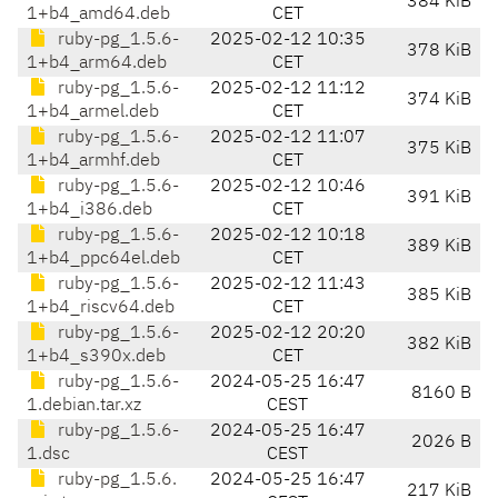
384 KiB
1+b4_amd64.deb
CET
ruby-pg_1.5.6-
2025-02-12 10:35
378 KiB
1+b4_arm64.deb
CET
ruby-pg_1.5.6-
2025-02-12 11:12
374 KiB
1+b4_armel.deb
CET
ruby-pg_1.5.6-
2025-02-12 11:07
375 KiB
1+b4_armhf.deb
CET
ruby-pg_1.5.6-
2025-02-12 10:46
391 KiB
1+b4_i386.deb
CET
ruby-pg_1.5.6-
2025-02-12 10:18
389 KiB
1+b4_ppc64el.deb
CET
ruby-pg_1.5.6-
2025-02-12 11:43
385 KiB
1+b4_riscv64.deb
CET
ruby-pg_1.5.6-
2025-02-12 20:20
382 KiB
1+b4_s390x.deb
CET
ruby-pg_1.5.6-
2024-05-25 16:47
8160 B
1.debian.tar.xz
CEST
ruby-pg_1.5.6-
2024-05-25 16:47
2026 B
1.dsc
CEST
ruby-pg_1.5.6.
2024-05-25 16:47
217 KiB