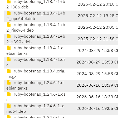
ruby-bootsnap_1.18.4-1+b
2025-02-12 20:10 
2_i386.deb
ruby-bootsnap_1.18.4-1+b
2025-02-12 19:28 
2_ppc64el.deb
ruby-bootsnap_1.18.4-1+b
2025-02-12 20:05 
2_riscv64.deb
ruby-bootsnap_1.18.4-1+b
2025-02-12 21:58 
2_s390x.deb
ruby-bootsnap_1.18.4-1.d
2024-08-29 15:53 C
ebian.tar.xz
ruby-bootsnap_1.18.4-1.ds
2024-08-29 15:53 C
c
ruby-bootsnap_1.18.4.orig.
2024-08-29 15:53 C
tar.gz
ruby-bootsnap_1.24.6-1.d
2026-06-16 18:39 C
ebian.tar.xz
ruby-bootsnap_1.24.6-1.ds
2026-06-16 18:39 C
c
ruby-bootsnap_1.24.6-1_a
2026-06-16 19:05 C
md64.deb
ruby-bootsnap_1.24.6-1_a