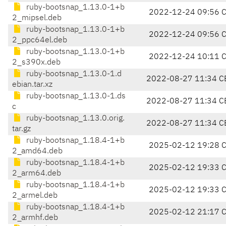
ruby-bootsnap_1.13.0-1+b
2022-12-24 09:56 
2_mipsel.deb
ruby-bootsnap_1.13.0-1+b
2022-12-24 09:56 
2_ppc64el.deb
ruby-bootsnap_1.13.0-1+b
2022-12-24 10:11 
2_s390x.deb
ruby-bootsnap_1.13.0-1.d
2022-08-27 11:34 C
ebian.tar.xz
ruby-bootsnap_1.13.0-1.ds
2022-08-27 11:34 C
c
ruby-bootsnap_1.13.0.orig.
2022-08-27 11:34 C
tar.gz
ruby-bootsnap_1.18.4-1+b
2025-02-12 19:28 
2_amd64.deb
ruby-bootsnap_1.18.4-1+b
2025-02-12 19:33 
2_arm64.deb
ruby-bootsnap_1.18.4-1+b
2025-02-12 19:33 
2_armel.deb
ruby-bootsnap_1.18.4-1+b
2025-02-12 21:17 
2_armhf.deb