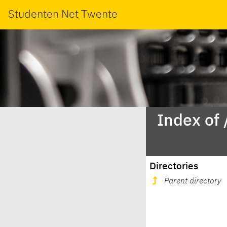
Studenten Net Twente
Index of
Directories
Parent directory