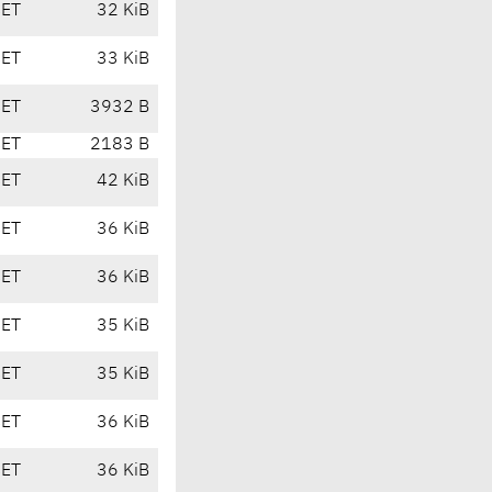
CET
32 KiB
CET
33 KiB
CET
3932 B
CET
2183 B
CET
42 KiB
CET
36 KiB
CET
36 KiB
CET
35 KiB
CET
35 KiB
CET
36 KiB
CET
36 KiB