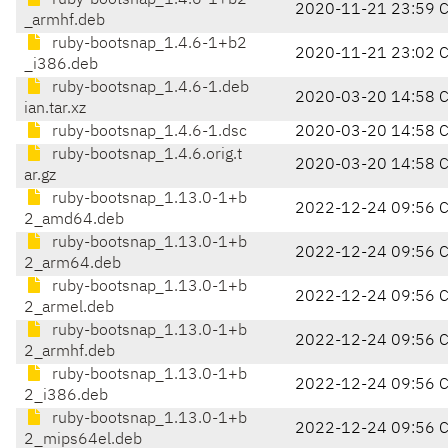
ruby-bootsnap_1.4.6-1+b2
2020-11-21 23:59 
_armhf.deb
ruby-bootsnap_1.4.6-1+b2
2020-11-21 23:02 
_i386.deb
ruby-bootsnap_1.4.6-1.deb
2020-03-20 14:58 
ian.tar.xz
ruby-bootsnap_1.4.6-1.dsc
2020-03-20 14:58 
ruby-bootsnap_1.4.6.orig.t
2020-03-20 14:58 
ar.gz
ruby-bootsnap_1.13.0-1+b
2022-12-24 09:56 
2_amd64.deb
ruby-bootsnap_1.13.0-1+b
2022-12-24 09:56 
2_arm64.deb
ruby-bootsnap_1.13.0-1+b
2022-12-24 09:56 
2_armel.deb
ruby-bootsnap_1.13.0-1+b
2022-12-24 09:56 
2_armhf.deb
ruby-bootsnap_1.13.0-1+b
2022-12-24 09:56 
2_i386.deb
ruby-bootsnap_1.13.0-1+b
2022-12-24 09:56 
2_mips64el.deb