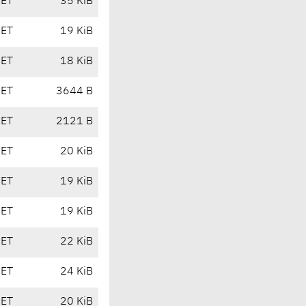
CET
35 KiB
CET
19 KiB
CET
18 KiB
CET
3644 B
CET
2121 B
CET
20 KiB
CET
19 KiB
CET
19 KiB
CET
22 KiB
CET
24 KiB
CET
20 KiB