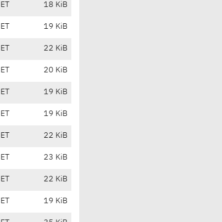
CET
18 KiB
CET
19 KiB
CET
22 KiB
CET
20 KiB
CET
19 KiB
CET
19 KiB
CET
22 KiB
CET
23 KiB
CET
22 KiB
CET
19 KiB