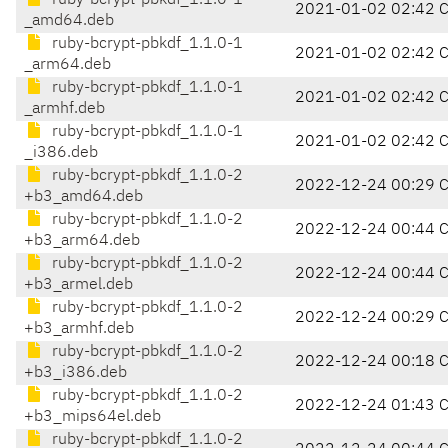
ruby-bcrypt-pbkdf_1.1.0-1
2021-01-02 02:42 
_amd64.deb
ruby-bcrypt-pbkdf_1.1.0-1
2021-01-02 02:42 
_arm64.deb
ruby-bcrypt-pbkdf_1.1.0-1
2021-01-02 02:42 
_armhf.deb
ruby-bcrypt-pbkdf_1.1.0-1
2021-01-02 02:42 
_i386.deb
ruby-bcrypt-pbkdf_1.1.0-2
2022-12-24 00:29 
+b3_amd64.deb
ruby-bcrypt-pbkdf_1.1.0-2
2022-12-24 00:44 
+b3_arm64.deb
ruby-bcrypt-pbkdf_1.1.0-2
2022-12-24 00:44 
+b3_armel.deb
ruby-bcrypt-pbkdf_1.1.0-2
2022-12-24 00:29 
+b3_armhf.deb
ruby-bcrypt-pbkdf_1.1.0-2
2022-12-24 00:18 
+b3_i386.deb
ruby-bcrypt-pbkdf_1.1.0-2
2022-12-24 01:43 
+b3_mips64el.deb
ruby-bcrypt-pbkdf_1.1.0-2