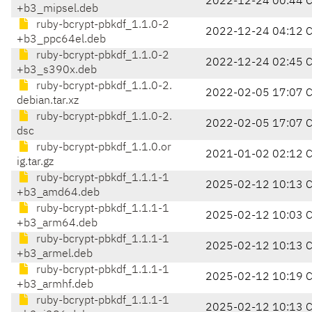
2022-12-24 00:44 
+b3_mipsel.deb
ruby-bcrypt-pbkdf_1.1.0-2
2022-12-24 04:12 
+b3_ppc64el.deb
ruby-bcrypt-pbkdf_1.1.0-2
2022-12-24 02:45 
+b3_s390x.deb
ruby-bcrypt-pbkdf_1.1.0-2.
2022-02-05 17:07 
debian.tar.xz
ruby-bcrypt-pbkdf_1.1.0-2.
2022-02-05 17:07 
dsc
ruby-bcrypt-pbkdf_1.1.0.or
2021-01-02 02:12 
ig.tar.gz
ruby-bcrypt-pbkdf_1.1.1-1
2025-02-12 10:13 
+b3_amd64.deb
ruby-bcrypt-pbkdf_1.1.1-1
2025-02-12 10:03 
+b3_arm64.deb
ruby-bcrypt-pbkdf_1.1.1-1
2025-02-12 10:13 
+b3_armel.deb
ruby-bcrypt-pbkdf_1.1.1-1
2025-02-12 10:19 
+b3_armhf.deb
ruby-bcrypt-pbkdf_1.1.1-1
2025-02-12 10:13 