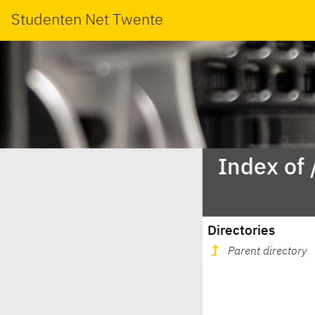
Studenten Net Twente
Index of
Directories
Parent directory