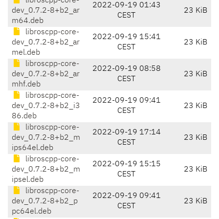
libroscpp-core-
2022-09-19 01:43
dev_0.7.2-8+b2_ar
23 KiB
CEST
m64.deb
libroscpp-core-
2022-09-19 15:41
dev_0.7.2-8+b2_ar
23 KiB
CEST
mel.deb
libroscpp-core-
2022-09-19 08:58
dev_0.7.2-8+b2_ar
23 KiB
CEST
mhf.deb
libroscpp-core-
2022-09-19 09:41
dev_0.7.2-8+b2_i3
23 KiB
CEST
86.deb
libroscpp-core-
2022-09-19 17:14
dev_0.7.2-8+b2_m
23 KiB
CEST
ips64el.deb
libroscpp-core-
2022-09-19 15:15
dev_0.7.2-8+b2_m
23 KiB
CEST
ipsel.deb
libroscpp-core-
2022-09-19 09:41
dev_0.7.2-8+b2_p
23 KiB
CEST
pc64el.deb