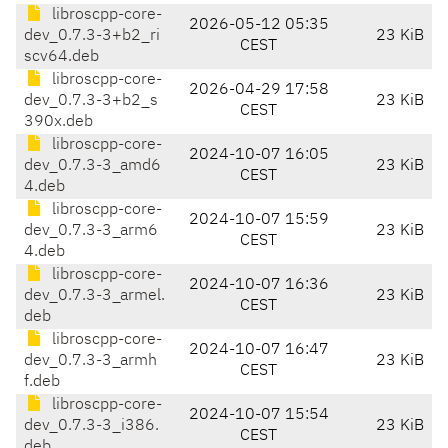
libroscpp-core-
2026-05-12 05:35
dev_0.7.3-3+b2_ri
23 KiB
CEST
scv64.deb
libroscpp-core-
2026-04-29 17:58
dev_0.7.3-3+b2_s
23 KiB
CEST
390x.deb
libroscpp-core-
2024-10-07 16:05
dev_0.7.3-3_amd6
23 KiB
CEST
4.deb
libroscpp-core-
2024-10-07 15:59
dev_0.7.3-3_arm6
23 KiB
CEST
4.deb
libroscpp-core-
2024-10-07 16:36
dev_0.7.3-3_armel.
23 KiB
CEST
deb
libroscpp-core-
2024-10-07 16:47
dev_0.7.3-3_armh
23 KiB
CEST
f.deb
libroscpp-core-
2024-10-07 15:54
dev_0.7.3-3_i386.
23 KiB
CEST
deb