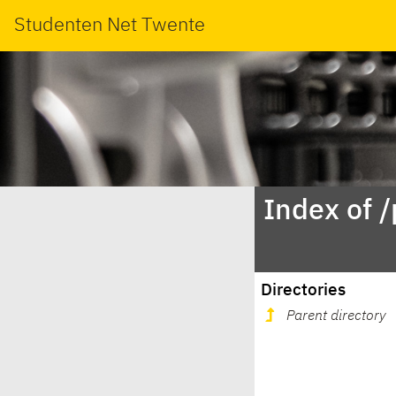
Studenten Net Twente
Index of 
Directories
Parent directory