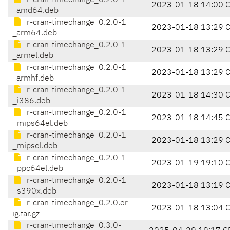
r-cran-timechange_0.2.0-1
2023-01-18 14:00 
_amd64.deb
r-cran-timechange_0.2.0-1
2023-01-18 13:29 
_arm64.deb
r-cran-timechange_0.2.0-1
2023-01-18 13:29 
_armel.deb
r-cran-timechange_0.2.0-1
2023-01-18 13:29 
_armhf.deb
r-cran-timechange_0.2.0-1
2023-01-18 14:30 
_i386.deb
r-cran-timechange_0.2.0-1
2023-01-18 14:45 
_mips64el.deb
r-cran-timechange_0.2.0-1
2023-01-18 13:29 
_mipsel.deb
r-cran-timechange_0.2.0-1
2023-01-19 19:10 
_ppc64el.deb
r-cran-timechange_0.2.0-1
2023-01-18 13:19 
_s390x.deb
r-cran-timechange_0.2.0.or
2023-01-18 13:04 
ig.tar.gz
r-cran-timechange_0.3.0-