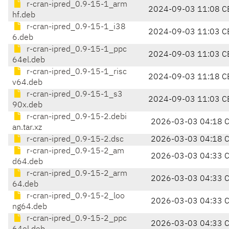
r-cran-ipred_0.9-15-1_arm
2024-09-03 11:08 C
hf.deb
r-cran-ipred_0.9-15-1_i38
2024-09-03 11:03 C
6.deb
r-cran-ipred_0.9-15-1_ppc
2024-09-03 11:03 C
64el.deb
r-cran-ipred_0.9-15-1_risc
2024-09-03 11:18 C
v64.deb
r-cran-ipred_0.9-15-1_s3
2024-09-03 11:03 C
90x.deb
r-cran-ipred_0.9-15-2.debi
2026-03-03 04:18 
an.tar.xz
r-cran-ipred_0.9-15-2.dsc
2026-03-03 04:18 
r-cran-ipred_0.9-15-2_am
2026-03-03 04:33 
d64.deb
r-cran-ipred_0.9-15-2_arm
2026-03-03 04:33 
64.deb
r-cran-ipred_0.9-15-2_loo
2026-03-03 04:33 
ng64.deb
r-cran-ipred_0.9-15-2_ppc
2026-03-03 04:33 