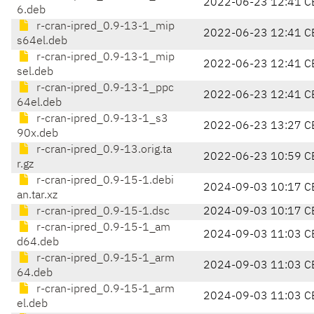
2022-06-23 12:41 C
6.deb
r-cran-ipred_0.9-13-1_mip
2022-06-23 12:41 C
s64el.deb
r-cran-ipred_0.9-13-1_mip
2022-06-23 12:41 C
sel.deb
r-cran-ipred_0.9-13-1_ppc
2022-06-23 12:41 C
64el.deb
r-cran-ipred_0.9-13-1_s3
2022-06-23 13:27 C
90x.deb
r-cran-ipred_0.9-13.orig.ta
2022-06-23 10:59 C
r.gz
r-cran-ipred_0.9-15-1.debi
2024-09-03 10:17 C
an.tar.xz
r-cran-ipred_0.9-15-1.dsc
2024-09-03 10:17 C
r-cran-ipred_0.9-15-1_am
2024-09-03 11:03 C
d64.deb
r-cran-ipred_0.9-15-1_arm
2024-09-03 11:03 C
64.deb
r-cran-ipred_0.9-15-1_arm
2024-09-03 11:03 C
el.deb