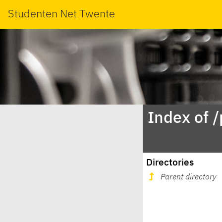
Studenten Net Twente
Index of 
Directories
Parent directory