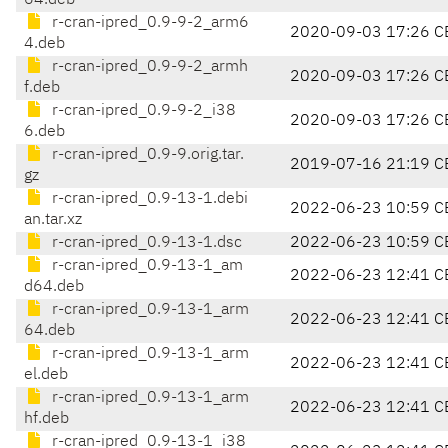
64.deb
r-cran-ipred_0.9-9-2_arm6
2020-09-03 17:26 C
4.deb
r-cran-ipred_0.9-9-2_armh
2020-09-03 17:26 C
f.deb
r-cran-ipred_0.9-9-2_i38
2020-09-03 17:26 C
6.deb
r-cran-ipred_0.9-9.orig.tar.
2019-07-16 21:19 C
gz
r-cran-ipred_0.9-13-1.debi
2022-06-23 10:59 C
an.tar.xz
r-cran-ipred_0.9-13-1.dsc
2022-06-23 10:59 C
r-cran-ipred_0.9-13-1_am
2022-06-23 12:41 C
d64.deb
r-cran-ipred_0.9-13-1_arm
2022-06-23 12:41 C
64.deb
r-cran-ipred_0.9-13-1_arm
2022-06-23 12:41 C
el.deb
r-cran-ipred_0.9-13-1_arm
2022-06-23 12:41 C
hf.deb
r-cran-ipred_0.9-13-1_i38