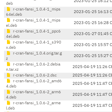
2023-01-25 16:12 
deb
r-cran-fansi_1.0.4-1_mips
2023-01-25 16:13 
64el.deb
r-cran-fansi_1.0.4-1_mips
2023-01-25 16:28 
el.deb
r-cran-fansi_1.0.4-1_ppc6
2023-01-27 01:45 
4el.deb
r-cran-fansi_1.0.4-1_s390
2023-01-25 15:57 
x.deb
r-cran-fansi_1.0.4.orig.tar.g
2023-01-25 15:27 
z
r-cran-fansi_1.0.6-2.debia
2025-04-19 11:26 C
n.tar.xz
r-cran-fansi_1.0.6-2.dsc
2025-04-19 11:26 C
r-cran-fansi_1.0.6-2_amd6
2025-04-19 11:47 C
4.deb
r-cran-fansi_1.0.6-2_arm6
2025-04-19 11:47 C
4.deb
r-cran-fansi_1.0.6-2_arme
2025-04-19 11:47 C
l.deb