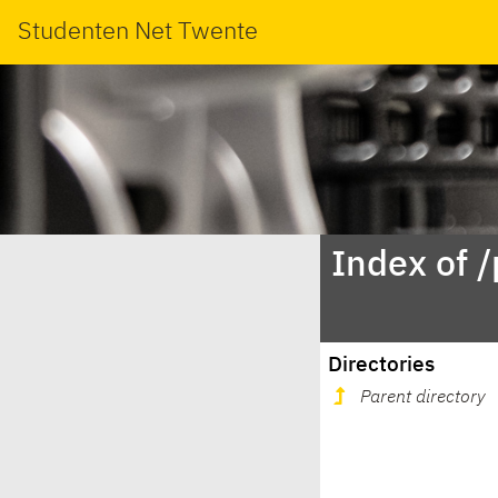
Studenten Net Twente
Index of 
Directories
Parent directory