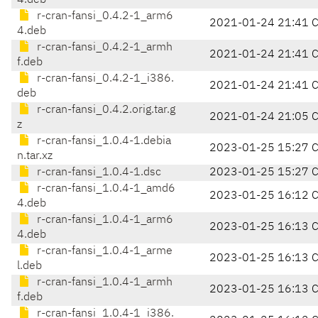
4.deb
r-cran-fansi_0.4.2-1_arm6
2021-01-24 21:41 
4.deb
r-cran-fansi_0.4.2-1_armh
2021-01-24 21:41 
f.deb
r-cran-fansi_0.4.2-1_i386.
2021-01-24 21:41 
deb
r-cran-fansi_0.4.2.orig.tar.g
2021-01-24 21:05 
z
r-cran-fansi_1.0.4-1.debia
2023-01-25 15:27 
n.tar.xz
r-cran-fansi_1.0.4-1.dsc
2023-01-25 15:27 
r-cran-fansi_1.0.4-1_amd6
2023-01-25 16:12 
4.deb
r-cran-fansi_1.0.4-1_arm6
2023-01-25 16:13 
4.deb
r-cran-fansi_1.0.4-1_arme
2023-01-25 16:13 
l.deb
r-cran-fansi_1.0.4-1_armh
2023-01-25 16:13 
f.deb
r-cran-fansi_1.0.4-1_i386.