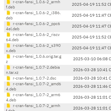
r-cran-fansi_1.0.6-2_armh
2025-04-19 11:52 C
f.deb
r-cran-fansi_1.0.6-2_i386.
2025-04-19 11:47 C
deb
r-cran-fansi_1.0.6-2_ppc6
2025-04-19 11:47 C
4el.deb
r-cran-fansi_1.0.6-2_riscv
2025-04-19 11:52 C
64.deb
r-cran-fansi_1.0.6-2_s390
2025-04-19 11:47 C
x.deb
r-cran-fansi_1.0.6.orig.tar.g
2025-03-10 06:08 
z
r-cran-fansi_1.0.7-2.debia
2026-03-28 10:41 
n.tar.xz
r-cran-fansi_1.0.7-2.dsc
2026-03-28 10:41 
r-cran-fansi_1.0.7-2_amd6
2026-03-28 11:46 
4.deb
r-cran-fansi_1.0.7-2_arm6
2026-03-28 11:01 
4.deb
r-cran-fansi_1.0.7-2_armh
2026-03-28 11:01 